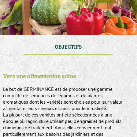
OBJECTIFS
Vers une alimentation saine
Le but de GERMINANCE est de proposer une gamme
complète de semences de légumes et de plantes
aromatiques dont les variétés sont choisies pour leur valeur
alimentaire, leurs saveurs et aussi pour leur rusticité.
La plupart de ces variétés ont été sélectionnées à une
époque où l’agriculture utilisait peu d’engrais et de produits
chimiques de traitement. Ainsi, elles conviennent tout
particulièrement aux besoins des jardiniers et des