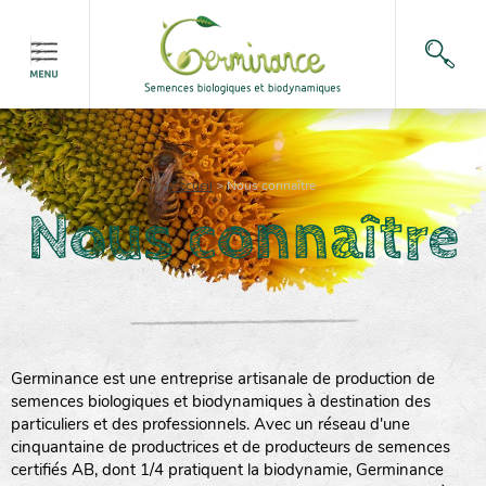
Accueil
>
Nous connaître
Nous connaître
Germinance est une entreprise artisanale de production de
semences biologiques et biodynamiques à destination des
particuliers et des professionnels. Avec un réseau d'une
cinquantaine de productrices et de producteurs de semences
certifiés AB, dont 1/4 pratiquent la biodynamie, Germinance