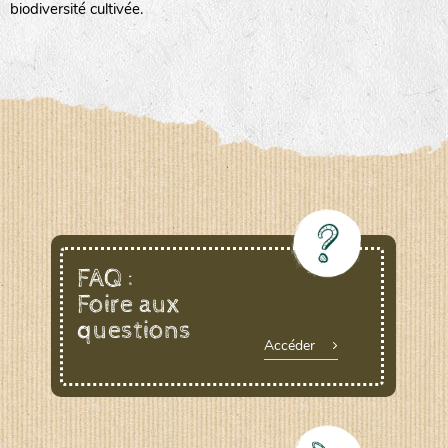
biodiversité cultivée.
FAQ :
Foire aux
questions
Accéder