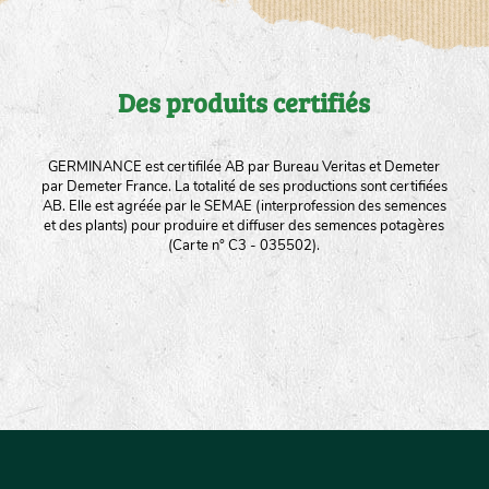
Des produits certifiés
GERMINANCE est certifilée AB par Bureau Veritas et Demeter
par Demeter France. La totalité de ses productions sont certifiées
AB. Elle est agréée par le SEMAE (interprofession des semences
et des plants) pour produire et diffuser des semences potagères
(Carte n° C3 - 035502).