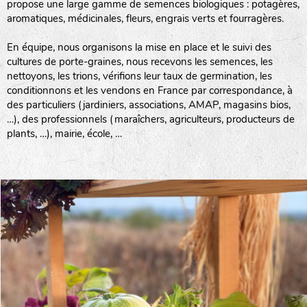
propose une large gamme de semences biologiques : potagères,
aromatiques, médicinales, fleurs, engrais verts et fourragères.
En équipe, nous organisons la mise en place et le suivi des
cultures de porte-graines, nous recevons les semences, les
nettoyons, les trions, vérifions leur taux de germination, les
conditionnons et les vendons en France par correspondance, à
des particuliers (jardiniers, associations, AMAP, magasins bios,
…), des professionnels (maraîchers, agriculteurs, producteurs de
plants, …), mairie, école, …