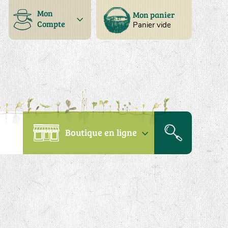
Mon
Mon panier
Compte
Panier vide
Boutique en ligne