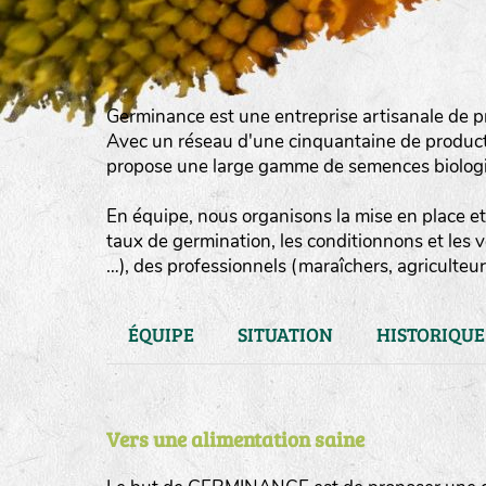
Germinance est une entreprise artisanale de p
Avec un réseau d'une cinquantaine de product
propose une large gamme de semences biologiqu
En équipe, nous organisons la mise en place et 
taux de germination, les conditionnons et les 
…), des professionnels (maraîchers, agriculteurs
ÉQUIPE
SITUATION
HISTORIQUE
Vers une alimentation saine