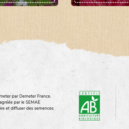
meter par Demeter France.
st agréée par le SEMAE
ire et diffuser des semences