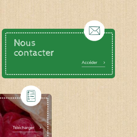
Nous
contacter
Accéder
Télécharger