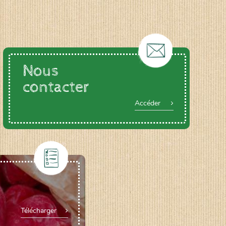
Nous
contacter
Accéder
Télécharger