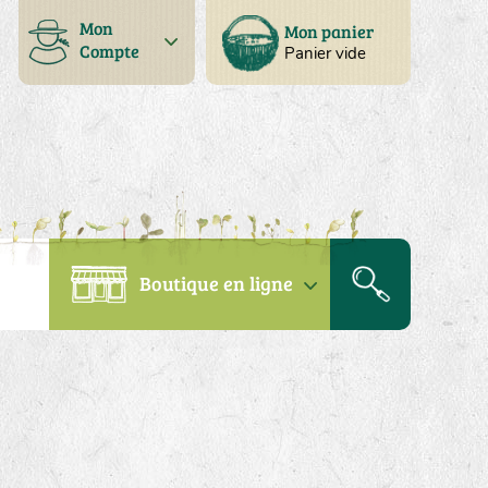
Mon
Mon panier
Compte
Panier vide
Boutique en ligne