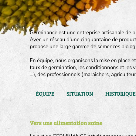
Germinance est une entreprise artisanale de p
Avec un réseau d'une cinquantaine de product
propose une large gamme de semences biologiqu
En équipe, nous organisons la mise en place et 
taux de germination, les conditionnons et les 
…), des professionnels (maraîchers, agriculteurs
ÉQUIPE
SITUATION
HISTORIQUE
Vers une alimentation saine