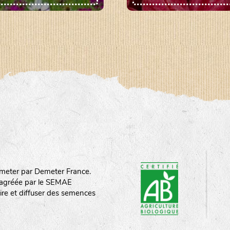
meter par Demeter France.
st agréée par le SEMAE
ire et diffuser des semences