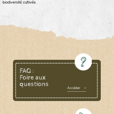
biodiversité cultivée.
FAQ :
Foire aux
questions
Accéder