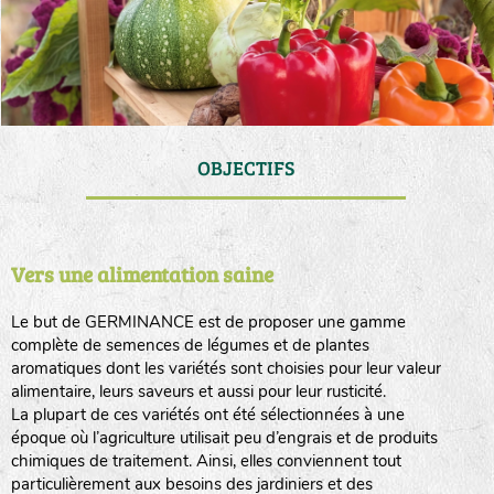
OBJECTIFS
Vers une alimentation saine
Le but de GERMINANCE est de proposer une gamme
complète de semences de légumes et de plantes
aromatiques dont les variétés sont choisies pour leur valeur
alimentaire, leurs saveurs et aussi pour leur rusticité.
La plupart de ces variétés ont été sélectionnées à une
époque où l’agriculture utilisait peu d’engrais et de produits
chimiques de traitement. Ainsi, elles conviennent tout
particulièrement aux besoins des jardiniers et des