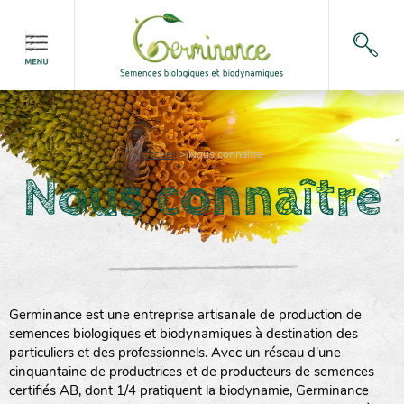
Accueil
>
Nous connaître
Nous connaître
Germinance est une entreprise artisanale de production de
semences biologiques et biodynamiques à destination des
particuliers et des professionnels. Avec un réseau d'une
cinquantaine de productrices et de producteurs de semences
certifiés AB, dont 1/4 pratiquent la biodynamie, Germinance