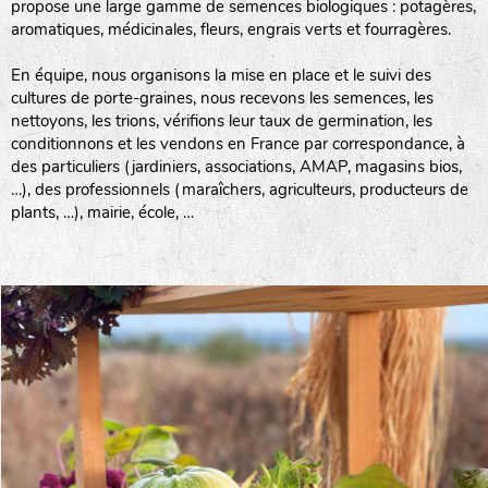
propose une large gamme de semences biologiques : potagères,
aromatiques, médicinales, fleurs, engrais verts et fourragères.
En équipe, nous organisons la mise en place et le suivi des
cultures de porte-graines, nous recevons les semences, les
nettoyons, les trions, vérifions leur taux de germination, les
conditionnons et les vendons en France par correspondance, à
des particuliers (jardiniers, associations, AMAP, magasins bios,
…), des professionnels (maraîchers, agriculteurs, producteurs de
plants, …), mairie, école, …