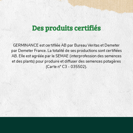
Des produits certifiés
GERMINANCE est certifilée AB par Bureau Veritas et Demeter
par Demeter France. La totalité de ses productions sont certifiées
AB. Elle est agréée par le SEMAE (interprofession des semences
et des plants) pour produire et diffuser des semences potagères
(Carte n° C3 - 035502).