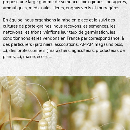
propose une large gamme de semences biologiques : potagères,
aromatiques, médicinales, fleurs, engrais verts et fourragères.
En équipe, nous organisons la mise en place et le suivi des
cultures de porte-graines, nous recevons les semences, les
nettoyons, les trions, vérifions leur taux de germination, les
conditionnons et les vendons en France par correspondance, à
des particuliers (jardiniers, associations, AMAP, magasins bios,
…), des professionnels (maraîchers, agriculteurs, producteurs de
plants, …), mairie, école, …