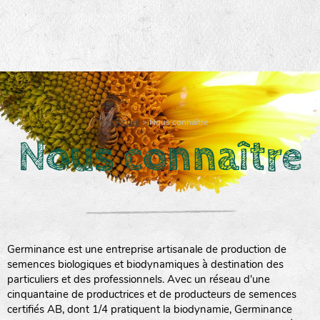
Accueil
>
Nous connaître
Nous connaître
Germinance est une entreprise artisanale de production de
semences biologiques et biodynamiques à destination des
particuliers et des professionnels. Avec un réseau d'une
cinquantaine de productrices et de producteurs de semences
certifiés AB, dont 1/4 pratiquent la biodynamie, Germinance