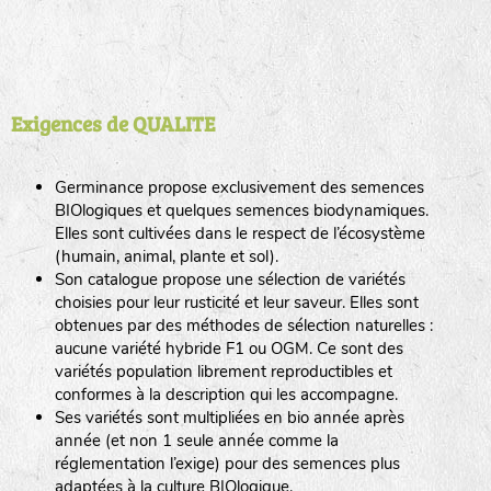
Paiement sécurisé
Le paiement en ligne est 100% sécurisé
E-boutique