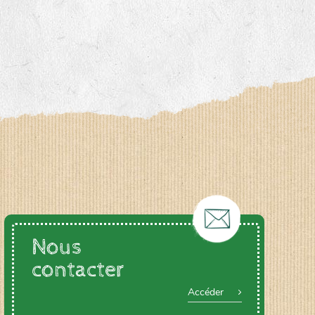
Nous
contacter
Accéder