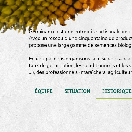
Germinance est une entreprise artisanale de p
Avec un réseau d'une cinquantaine de product
propose une large gamme de semences biologiqu
En équipe, nous organisons la mise en place et 
taux de germination, les conditionnons et les 
…), des professionnels (maraîchers, agriculteurs
ÉQUIPE
SITUATION
HISTORIQUE