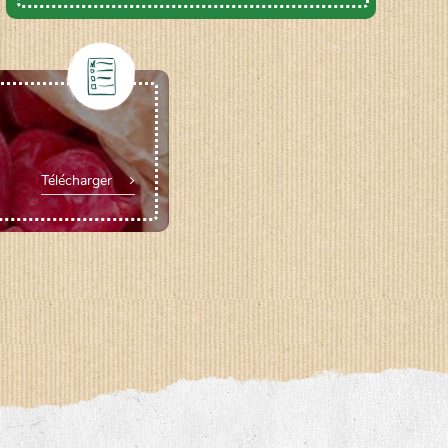
Télécharger