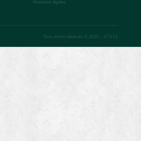
Mentions légales
Tous droits réservés © 2020 - 27.0.12