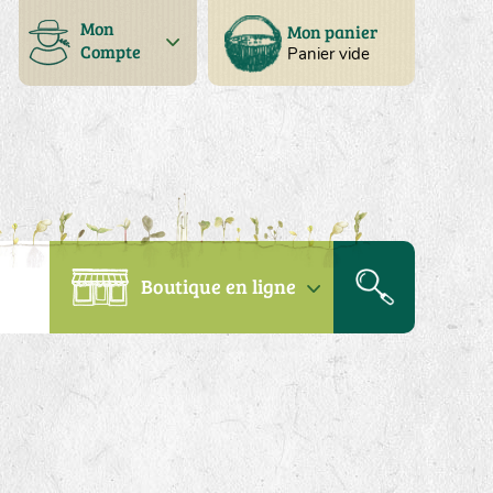
Mon
Mon panier
Compte
Panier vide
Boutique en ligne