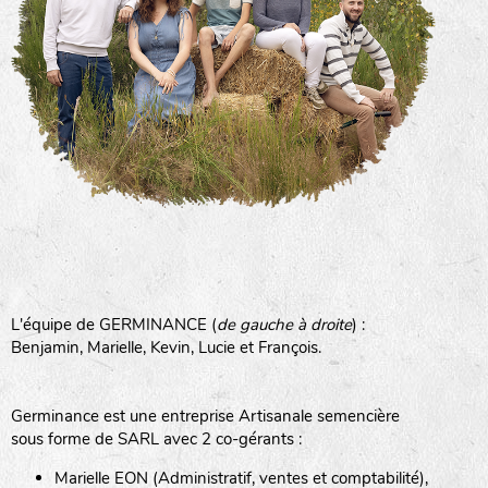
L'équipe de GERMINANCE (
de gauche à droite
) :
Benjamin, Marielle, Kevin, Lucie et François.
Germinance est une entreprise Artisanale semencière
sous forme de SARL avec 2 co-gérants :
Marielle EON (Administratif, ventes et comptabilité),