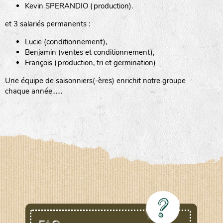
Kevin SPERANDIO (production).
et 3 salariés permanents :
Lucie (conditionnement),
Benjamin (ventes et conditionnement),
François (production, tri et germination)
Une équipe de saisonniers(-ères) enrichit notre groupe
chaque année……