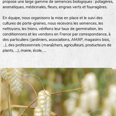
propose une large gamme de semences biologiques : potagères,
aromatiques, médicinales, fleurs, engrais verts et fourragères.
En équipe, nous organisons la mise en place et le suivi des
cultures de porte-graines, nous recevons les semences, les
nettoyons, les trions, vérifions leur taux de germination, les
conditionnons et les vendons en France par correspondance, à
des particuliers (jardiniers, associations, AMAP, magasins bios,
…), des professionnels (maraîchers, agriculteurs, producteurs de
plants, …), mairie, école, …