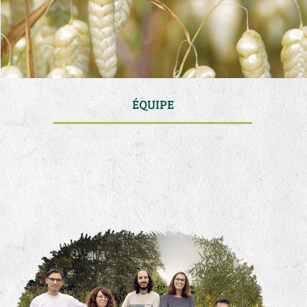
ÉQUIPE