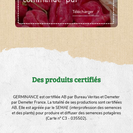
Télécharger
Des produits certifiés
GERMINANCE est certifilée AB par Bureau Veritas et Demeter
par Demeter France. La totalité de ses productions sont certifiées
AB. Elle est agréée par le SEMAE (interprofession des semences
et des plants) pour produire et diffuser des semences potagères
(Carte n° C3 - 035502).