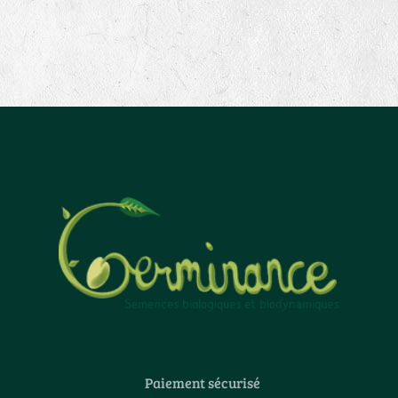
Paiement sécurisé