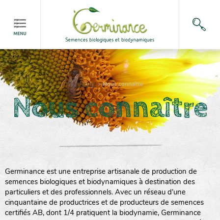
Accueil
>
Nous connaître
Nous connaître
Germinance est une entreprise artisanale de production de
semences biologiques et biodynamiques à destination des
particuliers et des professionnels. Avec un réseau d'une
cinquantaine de productrices et de producteurs de semences
certifiés AB, dont 1/4 pratiquent la biodynamie, Germinance