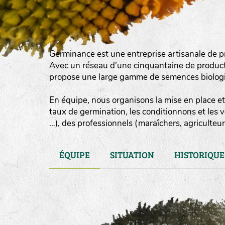
Germinance est une entreprise artisanale de p
Avec un réseau d'une cinquantaine de product
propose une large gamme de semences biologiqu
En équipe, nous organisons la mise en place et 
taux de germination, les conditionnons et les 
…), des professionnels (maraîchers, agriculteurs
ÉQUIPE
SITUATION
HISTORIQUE