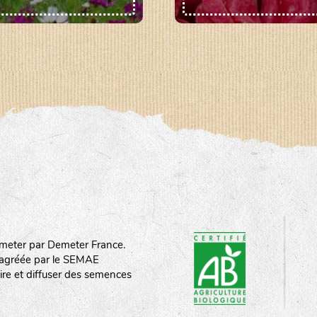
meter par Demeter France.
st agréée par le SEMAE
ire et diffuser des semences