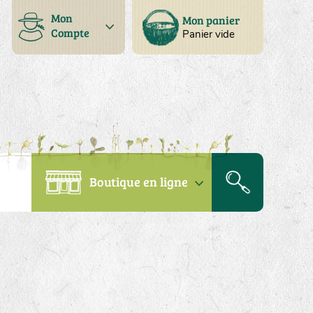
Mon
Mon panier
Compte
Panier vide
Boutique en ligne