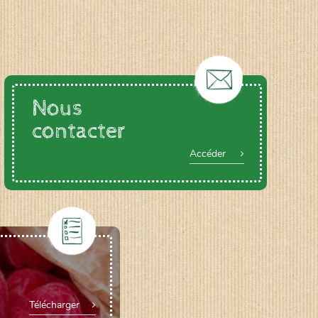
Nous
contacter
Accéder
Télécharger