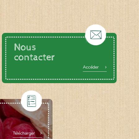
Nous
contacter
Accéder
Télécharger