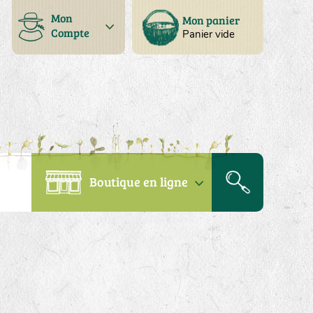
Mon
Mon panier
Compte
Panier vide
Boutique en ligne