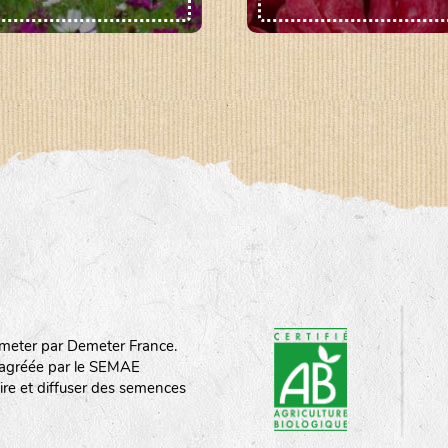
meter par Demeter France.
st agréée par le SEMAE
ire et diffuser des semences