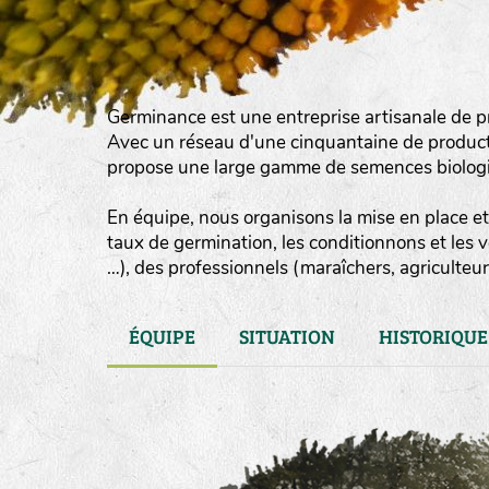
Germinance est une entreprise artisanale de p
Avec un réseau d'une cinquantaine de product
propose une large gamme de semences biologiqu
En équipe, nous organisons la mise en place et 
taux de germination, les conditionnons et les 
…), des professionnels (maraîchers, agriculteurs
ÉQUIPE
SITUATION
HISTORIQUE