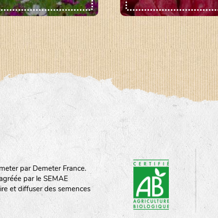
meter par Demeter France.
st agréée par le SEMAE
ire et diffuser des semences