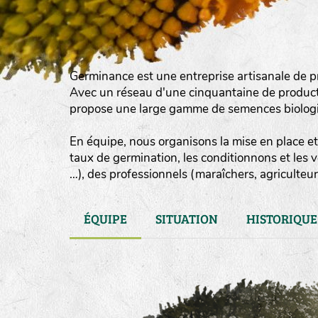
Germinance est une entreprise artisanale de p
Avec un réseau d'une cinquantaine de product
propose une large gamme de semences biologiqu
En équipe, nous organisons la mise en place et 
taux de germination, les conditionnons et les 
…), des professionnels (maraîchers, agriculteurs
ÉQUIPE
SITUATION
HISTORIQUE