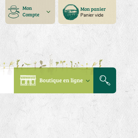
Mon
Mon panier
Compte
Panier vide
Boutique en ligne