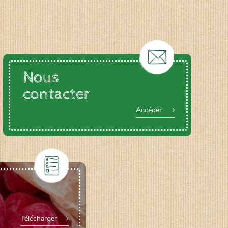
Nous
contacter
Accéder
Télécharger