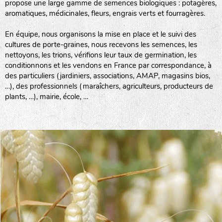
propose une large gamme de semences biologiques : potagères,
aromatiques, médicinales, fleurs, engrais verts et fourragères.
En équipe, nous organisons la mise en place et le suivi des
cultures de porte-graines, nous recevons les semences, les
nettoyons, les trions, vérifions leur taux de germination, les
conditionnons et les vendons en France par correspondance, à
des particuliers (jardiniers, associations, AMAP, magasins bios,
…), des professionnels (maraîchers, agriculteurs, producteurs de
plants, …), mairie, école, …