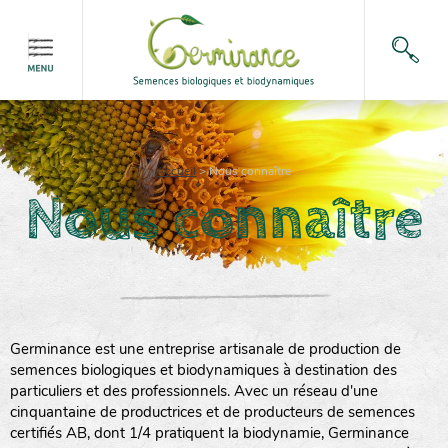
Accueil
>
Nous connaître
Nous connaître
Germinance est une entreprise artisanale de production de
semences biologiques et biodynamiques à destination des
particuliers et des professionnels. Avec un réseau d'une
cinquantaine de productrices et de producteurs de semences
certifiés AB, dont 1/4 pratiquent la biodynamie, Germinance