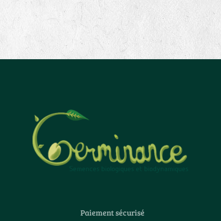
Paiement sécurisé