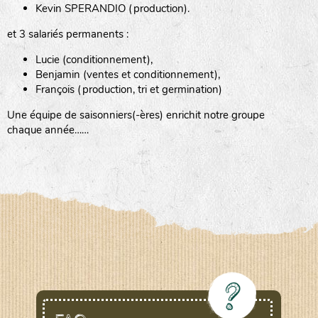
Kevin SPERANDIO (production).
et 3 salariés permanents :
Lucie (conditionnement),
Benjamin (ventes et conditionnement),
François (production, tri et germination)
Une équipe de saisonniers(-ères) enrichit notre groupe
chaque année……