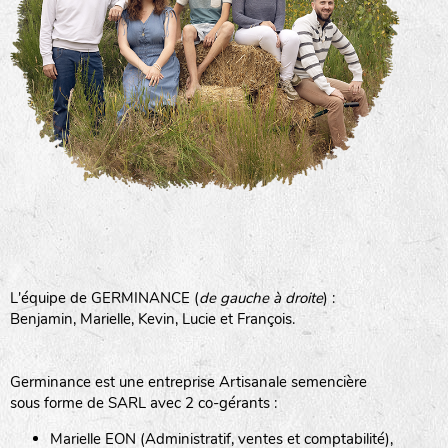
L'équipe de GERMINANCE (
de gauche à droite
) :
Benjamin, Marielle, Kevin, Lucie et François.
Germinance est une entreprise Artisanale semencière
sous forme de SARL avec 2 co-gérants :
Marielle EON (Administratif, ventes et comptabilité),