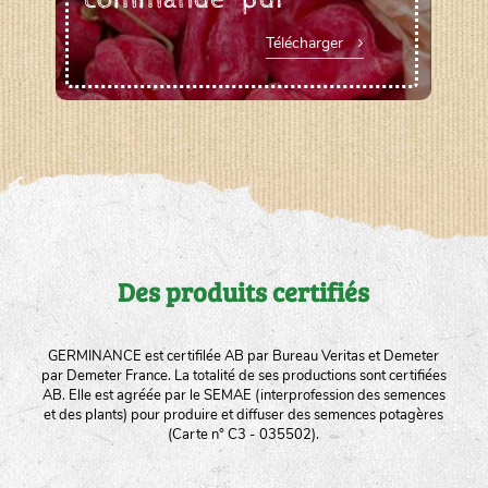
Télécharger
Des produits certifiés
GERMINANCE est certifilée AB par Bureau Veritas et Demeter
par Demeter France. La totalité de ses productions sont certifiées
AB. Elle est agréée par le SEMAE (interprofession des semences
et des plants) pour produire et diffuser des semences potagères
(Carte n° C3 - 035502).