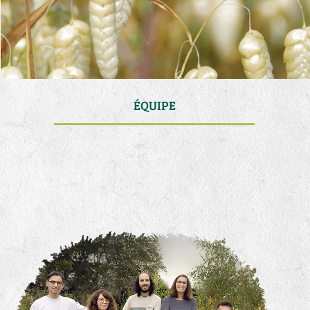
ÉQUIPE