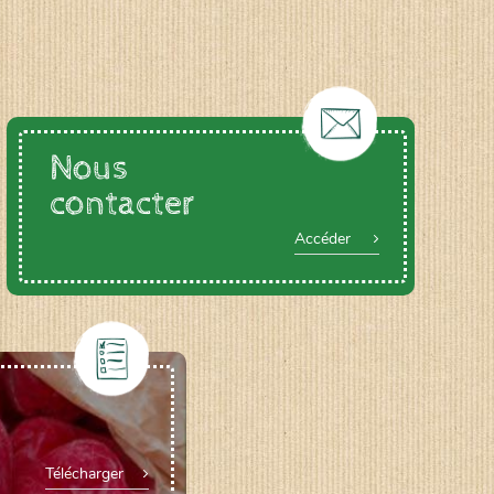
Nous
contacter
Accéder
Télécharger