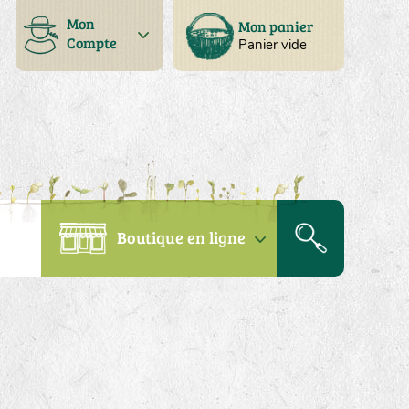
Mon
Mon panier
Compte
Panier vide
Boutique en ligne