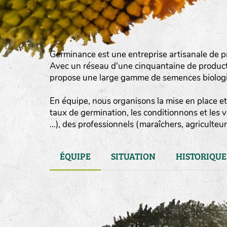
Germinance est une entreprise artisanale de p
Avec un réseau d'une cinquantaine de product
propose une large gamme de semences biologiqu
En équipe, nous organisons la mise en place et 
taux de germination, les conditionnons et les 
…), des professionnels (maraîchers, agriculteurs
ÉQUIPE
SITUATION
HISTORIQUE