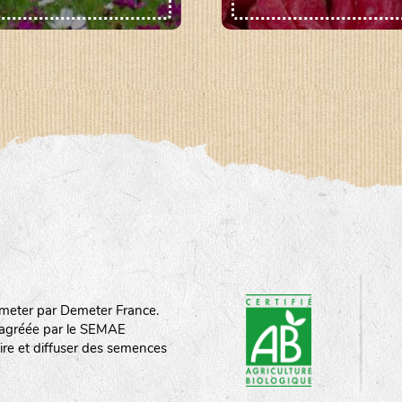
meter par Demeter France.
st agréée par le SEMAE
ire et diffuser des semences