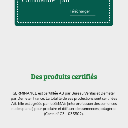
Télécharger
Des produits certifiés
GERMINANCE est certifilée AB par Bureau Veritas et Demeter
par Demeter France. La totalité de ses productions sont certifiées
AB. Elle est agréée par le SEMAE (interprofession des semences
et des plants) pour produire et diffuser des semences potagères
(Carte n° C3 - 035502).