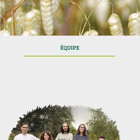
ÉQUIPE