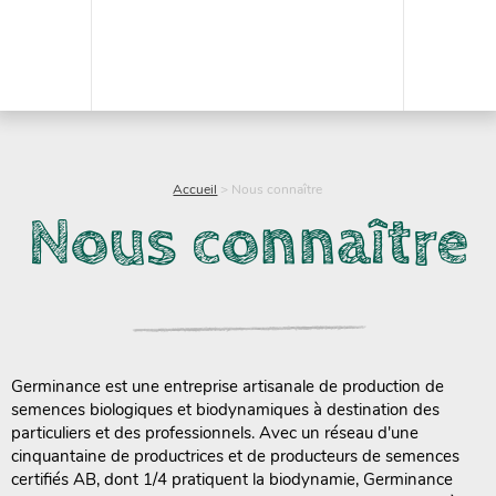
Accueil
>
Nous connaître
Nous connaître
Germinance est une entreprise artisanale de production de
semences biologiques et biodynamiques à destination des
particuliers et des professionnels. Avec un réseau d'une
cinquantaine de productrices et de producteurs de semences
certifiés AB, dont 1/4 pratiquent la biodynamie, Germinance