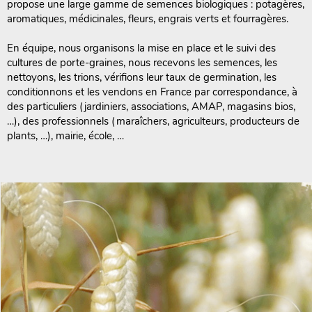
propose une large gamme de semences biologiques : potagères,
aromatiques, médicinales, fleurs, engrais verts et fourragères.
En équipe, nous organisons la mise en place et le suivi des
cultures de porte-graines, nous recevons les semences, les
nettoyons, les trions, vérifions leur taux de germination, les
conditionnons et les vendons en France par correspondance, à
des particuliers (jardiniers, associations, AMAP, magasins bios,
…), des professionnels (maraîchers, agriculteurs, producteurs de
plants, …), mairie, école, …