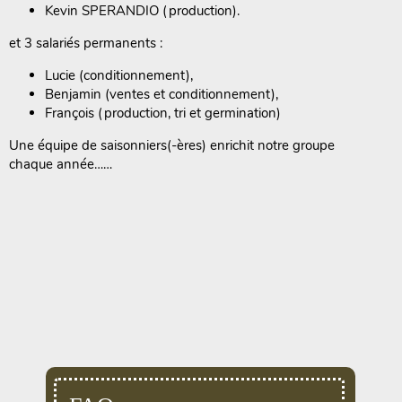
Kevin SPERANDIO (production).
et 3 salariés permanents :
Lucie (conditionnement),
Benjamin (ventes et conditionnement),
François (production, tri et germination)
Une équipe de saisonniers(-ères) enrichit notre groupe
chaque année……