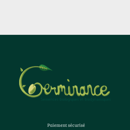
Paiement sécurisé