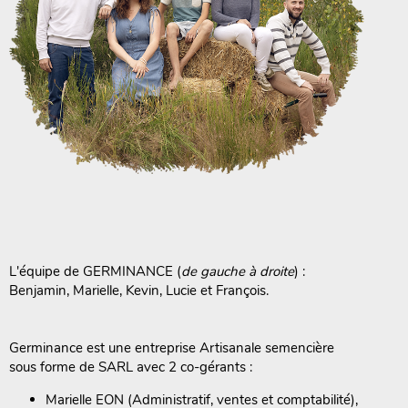
L'équipe de GERMINANCE (
de gauche à droite
) :
Benjamin, Marielle, Kevin, Lucie et François.
Germinance est une entreprise Artisanale semencière
sous forme de SARL avec 2 co-gérants :
Marielle EON (Administratif, ventes et comptabilité),