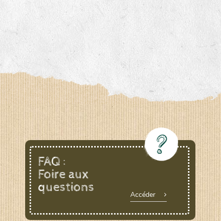
FAQ :
Foire aux
questions
Accéder