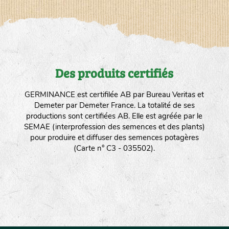
Des produits certifiés
GERMINANCE est certifilée AB par Bureau Veritas et
Demeter par Demeter France. La totalité de ses
productions sont certifiées AB. Elle est agréée par le
SEMAE (interprofession des semences et des plants)
pour produire et diffuser des semences potagères
(Carte n° C3 - 035502).