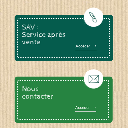
SAV :
Service après
vente
Accéder
Nous
contacter
Accéder