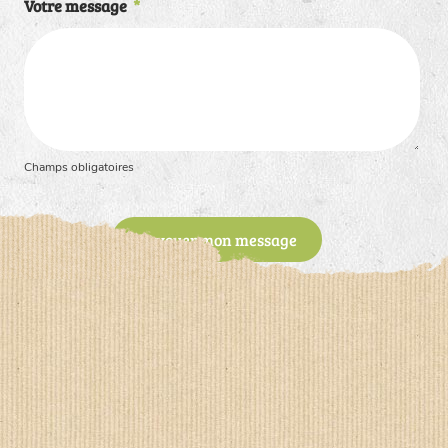
Votre message
*
Champs obligatoires
Envoyer mon message