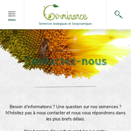
Accueil
>
Contact
Contactez-nous
Besoin d'informations ? Une question sur nos semences ?
N'hésitez pas à nous contacter et nous vous répondrons dans
les plus brefs délais.