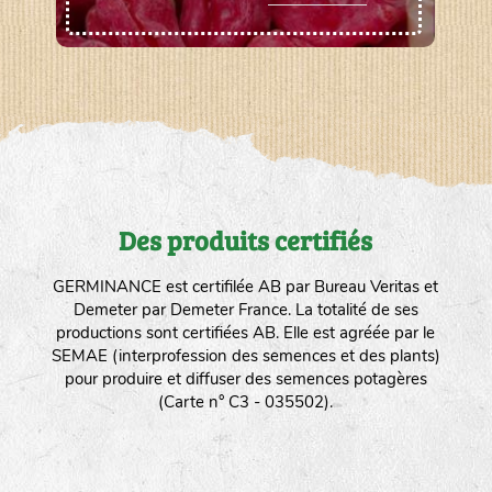
Des produits certifiés
GERMINANCE est certifilée AB par Bureau Veritas et
Demeter par Demeter France. La totalité de ses
productions sont certifiées AB. Elle est agréée par le
SEMAE (interprofession des semences et des plants)
pour produire et diffuser des semences potagères
(Carte n° C3 - 035502).