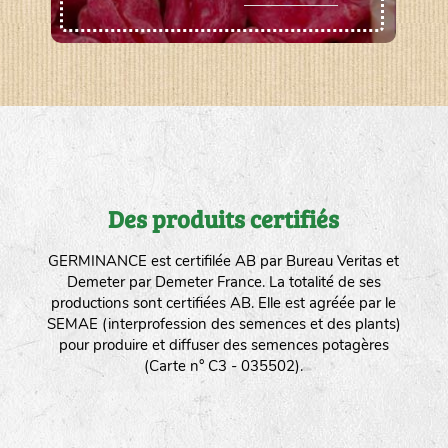
Des produits certifiés
GERMINANCE est certifilée AB par Bureau Veritas et
Demeter par Demeter France. La totalité de ses
productions sont certifiées AB. Elle est agréée par le
SEMAE (interprofession des semences et des plants)
pour produire et diffuser des semences potagères
(Carte n° C3 - 035502).