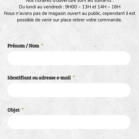
Nos horaires d’ouverture sont les suivants :
Du lundi au vendredi : 9H00 – 13H et 14H – 16H
Nous n’avons pas de magasin ouvert au public, cependant il est
possible de venir sur place retirer votre commande.
Prénom / Nom
*
Identifiant ou adresse e-mail
*
Objet
*