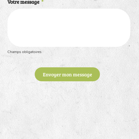
Votre message
*
Champs obligatoires
Envoyer mon message