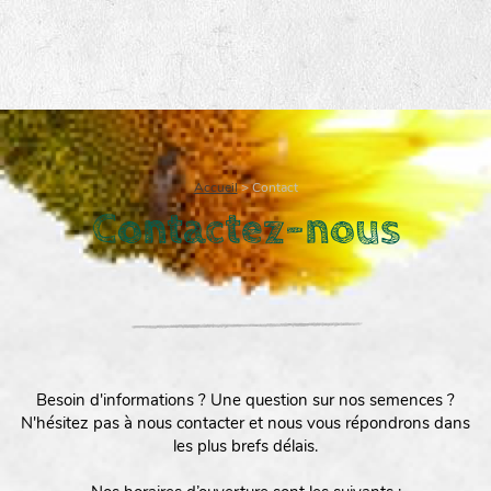
Accueil
>
Contact
Contactez-nous
Besoin d'informations ? Une question sur nos semences ?
N'hésitez pas à nous contacter et nous vous répondrons dans
les plus brefs délais.