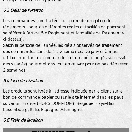
6.3 Délai de livraison
Les commandes sont traitées par ordre de réception des
règlements (pour les différentes règles et facilités de paiement,
se référer à l’article 5 « Règlement et Modalités de Paiement »
ci-dessus).
Selon la période de l’année, les délais observés de traitement
des commandes sont de 1 à 2 semaines. De janvier à mars
(afflux important de commandes) et en août (congés successifs
des salariés) nous mettons tout en œuvre pour ne pas dépasser
2 semaines.
6.4 Lieu de Livraison
Les produits sont livrés à l'adresse indiquée par le client sur le
bon de commande papier ou sur le site internet dans les pays
suivants : France (HORS DOM-TOM), Belgique, Pays-Bas,
Luxembourg, Italie, Espagne, Allemagne.
6.5 Frais de livraison