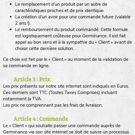
Le remplacement d’un produit par un autre de
caractéristiques proches et de prix identique.
La création d’un avoir pour une commande future (valable
2 ans !).
Le remboursement du produit commandé. Cette formule
est logistiquement coûteuse pour Germinance. Il est fait
appel au bon sens et à la sympathie du « Client » avant de
choisir cette dernière solution.
Ce choix est fait par le « Client » au moment de la validation de
sa commande en ligne.
Article 3 : Prix
Les prix présents sur notre site internet sont indiqués en Euros.
Ces derniers sont TTC (Toutes Taxes Comprises) incluant
notamment la TVA.
Les prix ne comprennent pas les frais de livraison.
Article 4 : Commande
Le « Client » qui souhaite passer une commande auprès de
Germinance via son site internet se doit de suivre un processus