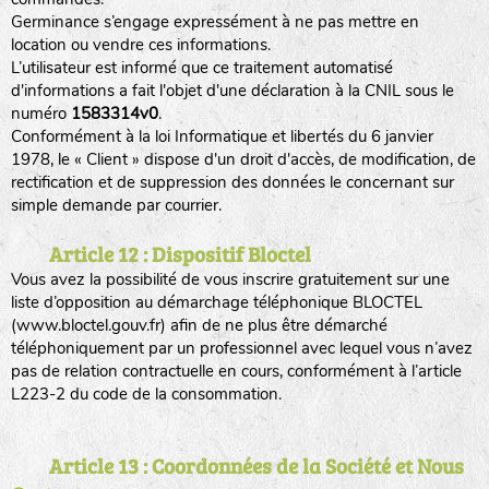
Germinance s’engage expressément à ne pas mettre en
location ou vendre ces informations.
L’utilisateur est informé que ce traitement automatisé
d'informations a fait l'objet d'une déclaration à la CNIL sous le
numéro
1583314v0
.
Conformément à la loi Informatique et libertés du 6 janvier
1978, le « Client » dispose d'un droit d'accès, de modification, de
rectification et de suppression des données le concernant sur
simple demande par courrier.
Article 12 : Dispositif Bloctel
Vous avez la possibilité de vous inscrire gratuitement sur une
liste d’opposition au démarchage téléphonique BLOCTEL
(www.bloctel.gouv.fr) afin de ne plus être démarché
téléphoniquement par un professionnel avec lequel vous n’avez
pas de relation contractuelle en cours, conformément à l’article
L223-2 du code de la consommation.
Article 13 : Coordonnées de la Société et Nous