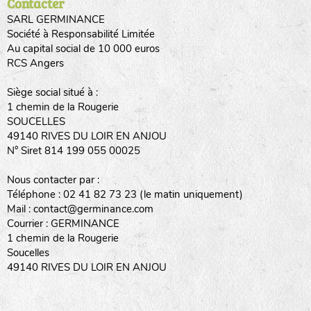
Contacter
SARL GERMINANCE
Société à Responsabilité Limitée
Au capital social de 10 000 euros
RCS Angers
Siège social situé à :
1 chemin de la Rougerie
SOUCELLES
49140 RIVES DU LOIR EN ANJOU
N° Siret 814 199 055 00025
Nous contacter par :
Téléphone : 02 41 82 73 23 (le matin uniquement)
Mail : contact@germinance.com
Courrier : GERMINANCE
1 chemin de la Rougerie
Soucelles
49140 RIVES DU LOIR EN ANJOU