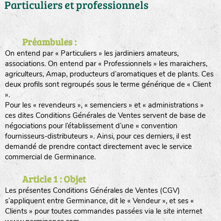
Particuliers et professionnels
Préambules :
On entend par « Particuliers » les jardiniers amateurs,
associations. On entend par « Professionnels » les maraichers,
agriculteurs, Amap, producteurs d’aromatiques et de plants. Ces
deux profils sont regroupés sous le terme générique de « Client
».
Pour les « revendeurs », « semenciers » et « administrations »
ces dites Conditions Générales de Ventes servent de base de
négociations pour l’établissement d’une « convention
fournisseurs-distributeurs ». Ainsi, pour ces derniers, il est
demandé de prendre contact directement avec le service
commercial de Germinance.
Article 1 : Objet
Les présentes Conditions Générales de Ventes (CGV)
s’appliquent entre Germinance, dit le « Vendeur », et ses «
Clients » pour toutes commandes passées via le site internet