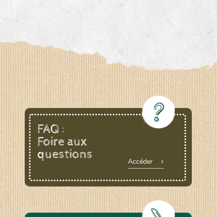
FAQ :
Foire aux
questions
Accéder