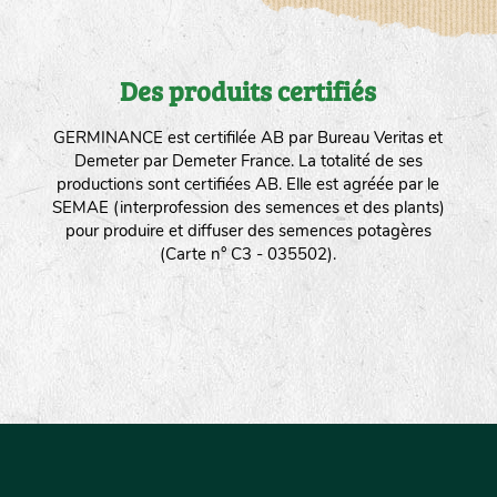
Des produits certifiés
GERMINANCE est certifilée AB par Bureau Veritas et
Demeter par Demeter France. La totalité de ses
productions sont certifiées AB. Elle est agréée par le
SEMAE (interprofession des semences et des plants)
pour produire et diffuser des semences potagères
(Carte n° C3 - 035502).