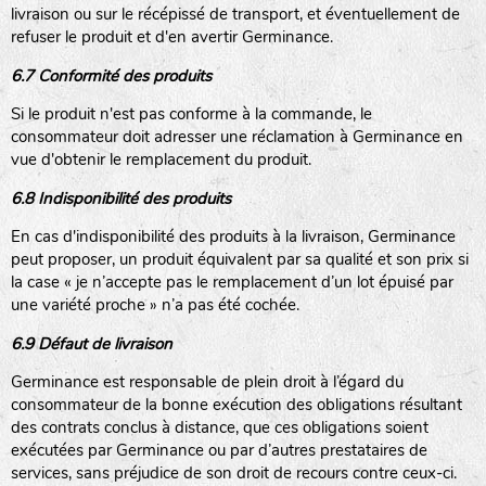
livraison ou sur le récépissé de transport, et éventuellement de
refuser le produit et d'en avertir Germinance.
6.7 Conformité des produits
Si le produit n'est pas conforme à la commande, le
consommateur doit adresser une réclamation à Germinance en
vue d'obtenir le remplacement du produit.
6.8 Indisponibilité des produits
En cas d'indisponibilité des produits à la livraison, Germinance
peut proposer, un produit équivalent par sa qualité et son prix si
la case « je n’accepte pas le remplacement d’un lot épuisé par
une variété proche » n’a pas été cochée.
6.9 Défaut de livraison
Germinance est responsable de plein droit à l’égard du
consommateur de la bonne exécution des obligations résultant
des contrats conclus à distance, que ces obligations soient
exécutées par Germinance ou par d’autres prestataires de
services, sans préjudice de son droit de recours contre ceux-ci.