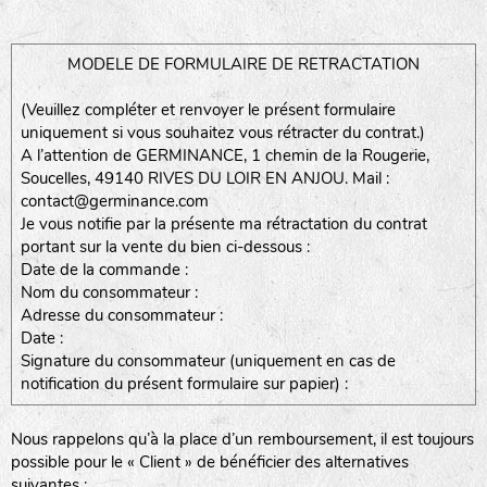
MODELE DE FORMULAIRE DE RETRACTATION
(Veuillez compléter et renvoyer le présent formulaire
uniquement si vous souhaitez vous rétracter du contrat.)
A l’attention de GERMINANCE, 1 chemin de la Rougerie,
Soucelles, 49140 RIVES DU LOIR EN ANJOU. Mail :
contact@germinance.com
Je vous notifie par la présente ma rétractation du contrat
portant sur la vente du bien ci-dessous :
Date de la commande :
Nom du consommateur :
Adresse du consommateur :
Date :
Signature du consommateur (uniquement en cas de
notification du présent formulaire sur papier) :
Nous rappelons qu’à la place d’un remboursement, il est toujours
possible pour le « Client » de bénéficier des alternatives
suivantes :