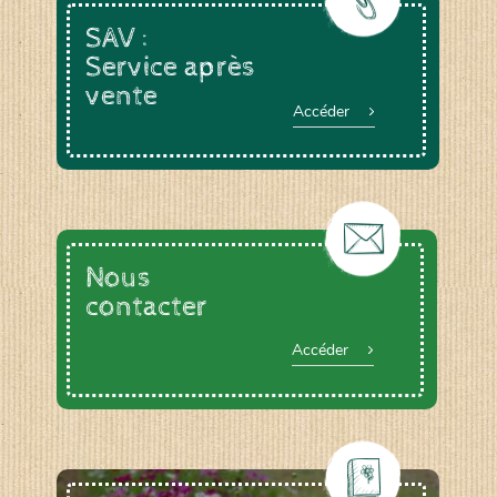
SAV :
Service après
vente
Accéder
Nous
contacter
Accéder