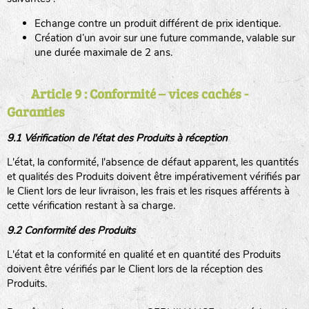
Echange contre un produit différent de prix identique.
Création d’un avoir sur une future commande, valable sur
une durée maximale de 2 ans.
Article 9 : Conformité – vices cachés -
Garanties
9.1 Vérification de l'état des Produits à réception
L'état, la conformité, l'absence de défaut apparent, les quantités
et qualités des Produits doivent être impérativement vérifiés par
le Client lors de leur livraison, les frais et les risques afférents à
cette vérification restant à sa charge.
9.2 Conformité des Produits
L'état et la conformité en qualité et en quantité des Produits
doivent être vérifiés par le Client lors de la réception des
Produits.