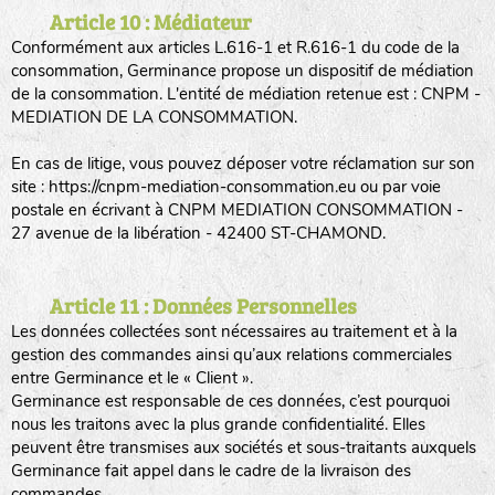
Article 10 : Médiateur
Conformément aux articles L.616-1 et R.616-1 du code de la
consommation, Germinance propose un dispositif de médiation
de la consommation. L'entité de médiation retenue est : CNPM -
MEDIATION DE LA CONSOMMATION.
En cas de litige, vous pouvez déposer votre réclamation sur son
site : https://cnpm-mediation-consommation.eu ou par voie
postale en écrivant à CNPM MEDIATION CONSOMMATION -
27 avenue de la libération - 42400 ST-CHAMOND.
Article 11 : Données Personnelles
Les données collectées sont nécessaires au traitement et à la
gestion des commandes ainsi qu’aux relations commerciales
entre Germinance et le « Client ».
Germinance est responsable de ces données, c’est pourquoi
nous les traitons avec la plus grande confidentialité. Elles
peuvent être transmises aux sociétés et sous-traitants auxquels
Germinance fait appel dans le cadre de la livraison des
commandes.