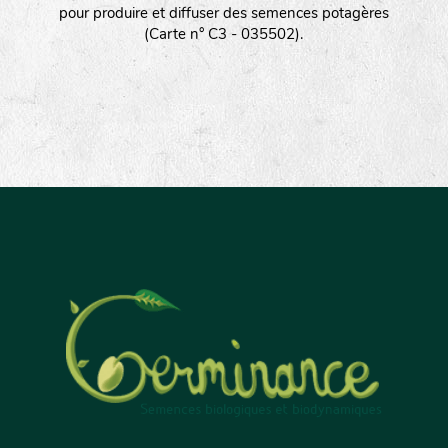
pour produire et diffuser des semences potagères
(Carte n° C3 - 035502).