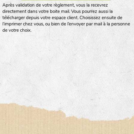
Après validation de votre règlement, vous la recevrez
directement dans votre boite mail. Vous pourrez aussi la
télécharger depuis votre espace client. Choisissez ensuite de
l’imprimer chez vous, ou bien de l’envoyer par mail à la personne
de votre choix.