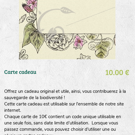
10.00 €
Carte cadeau
Offrez un cadeau original et utile, ainsi, vous contribuerez à la
sauvegarde de la biodiversité !
Cette carte cadeau est utilisable sur l'ensemble de notre site
internet.
Chaque carte de 10€ contient un code unique utilisable en
une seule fois, sans date limite d'utilisation. Lorsque vous
passez commande, vous pouvez choisir d'utiliser une ou