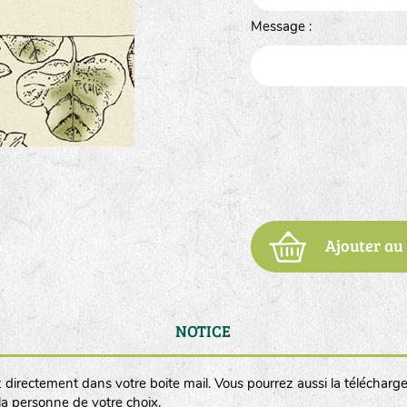
Message :
Ajouter au
NOTICE
 directement dans votre boite mail. Vous pourrez aussi la télécharge
 la personne de votre choix.