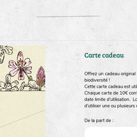
Carte cadeau
Offrez un cadeau original e
biodiversité !
Cette carte cadeau est util
Chaque carte de 10€ conti
date limite d'utilisation
d'utiliser une ou plusieurs
De la part de :