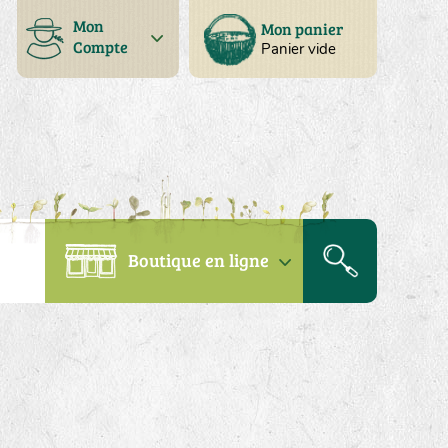
Mon
Mon panier
Compte
Panier vide
Boutique en ligne