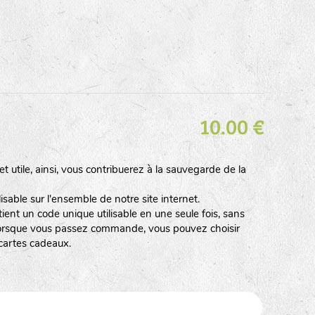
10.00 €
t utile, ainsi, vous contribuerez à la sauvegarde de la
isable sur l'ensemble de notre site internet.
ent un code unique utilisable en une seule fois, sans
. Lorsque vous passez commande, vous pouvez choisir
 cartes cadeaux.