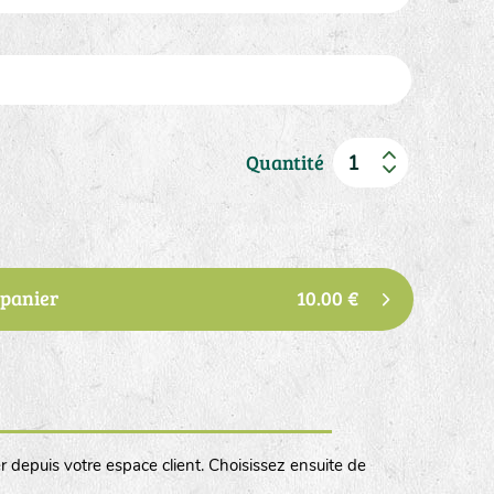
Quantité
 panier
10.00 €
r depuis votre espace client. Choisissez ensuite de