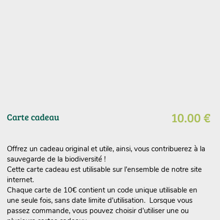
10.00 €
Carte cadeau
Offrez un cadeau original et utile, ainsi, vous contribuerez à la
sauvegarde de la biodiversité !
Cette carte cadeau est utilisable sur l'ensemble de notre site
internet.
Chaque carte de 10€ contient un code unique utilisable en
une seule fois, sans date limite d'utilisation. Lorsque vous
passez commande, vous pouvez choisir d'utiliser une ou