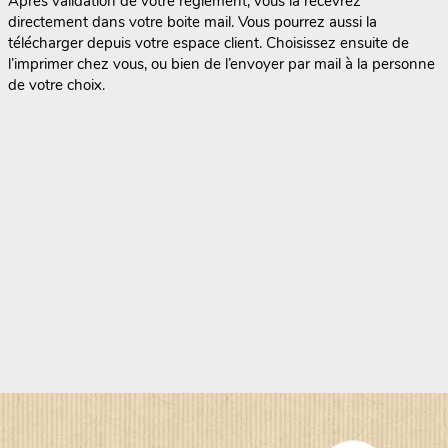
Après validation de votre règlement, vous la recevrez
directement dans votre boite mail. Vous pourrez aussi la
télécharger depuis votre espace client. Choisissez ensuite de
l’imprimer chez vous, ou bien de l’envoyer par mail à la personne
de votre choix.