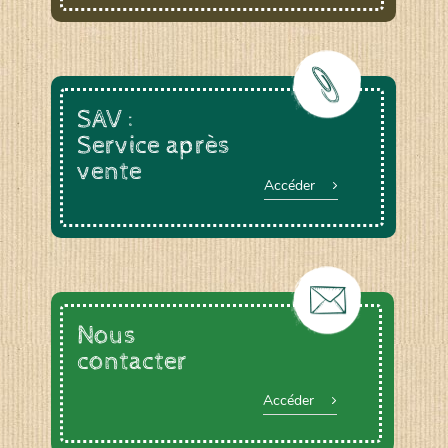
SAV :
Service après
vente
Accéder
Nous
contacter
Accéder