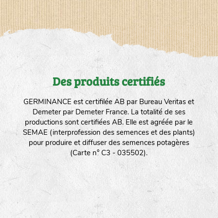
Des produits certifiés
GERMINANCE est certifilée AB par Bureau Veritas et
Demeter par Demeter France. La totalité de ses
productions sont certifiées AB. Elle est agréée par le
SEMAE (interprofession des semences et des plants)
pour produire et diffuser des semences potagères
(Carte n° C3 - 035502).