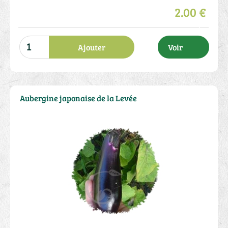
2.00 €
Ajouter
Voir
Aubergine japonaise de la Levée