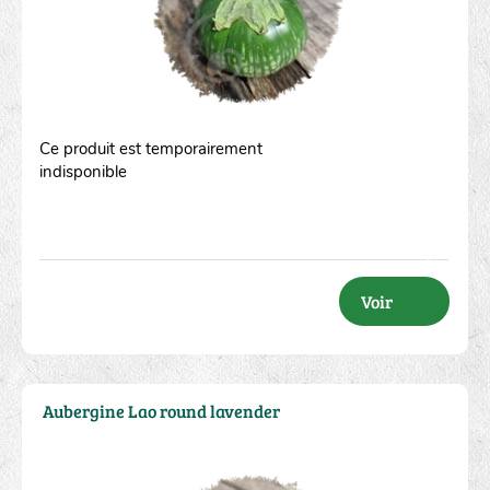
Ce produit est temporairement
indisponible
Voir
Aubergine Lao round lavender