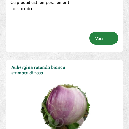
Ce produit est temporairement
indisponible
Voir
Aubergine rotonda bianca
sfumata di rosa