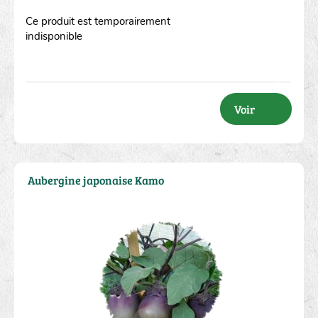
Ce produit est temporairement
indisponible
Voir
Aubergine japonaise Kamo