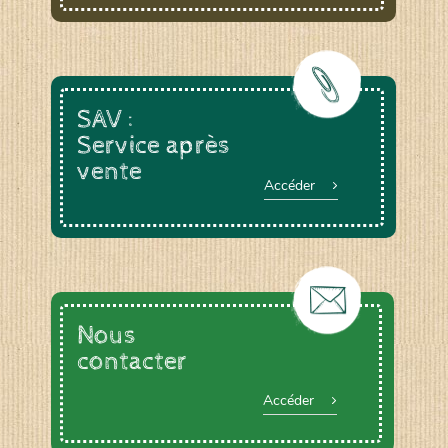
SAV :
Service après
vente
Accéder
Nous
contacter
Accéder