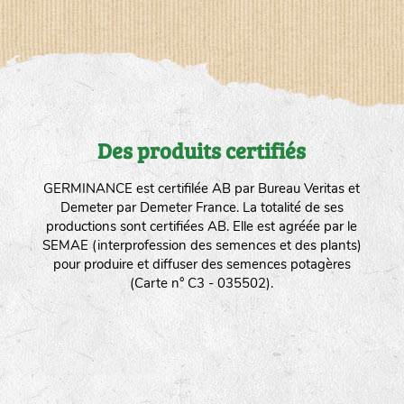
Des produits certifiés
GERMINANCE est certifilée AB par Bureau Veritas et
Demeter par Demeter France. La totalité de ses
productions sont certifiées AB. Elle est agréée par le
SEMAE (interprofession des semences et des plants)
pour produire et diffuser des semences potagères
(Carte n° C3 - 035502).