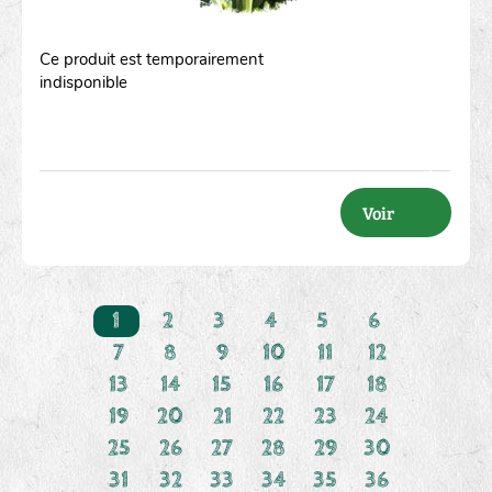
Ce produit est temporairement
indisponible
Voir
1
2
3
4
5
6
7
8
9
10
11
12
13
14
15
16
17
18
19
20
21
22
23
24
25
26
27
28
29
30
31
32
33
34
35
36