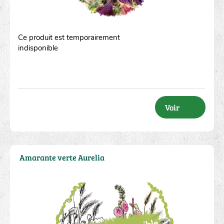
Ce produit est temporairement
indisponible
Voir
Amarante verte Aurelia