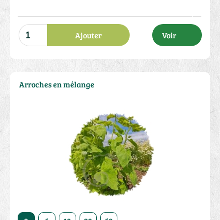
Ajouter
Voir
Arroches en mélange