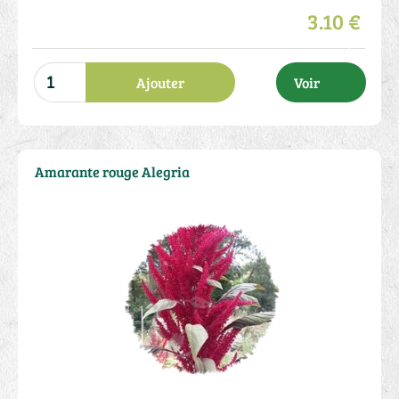
3.10 €
Ajouter
Voir
Amarante rouge Alegria