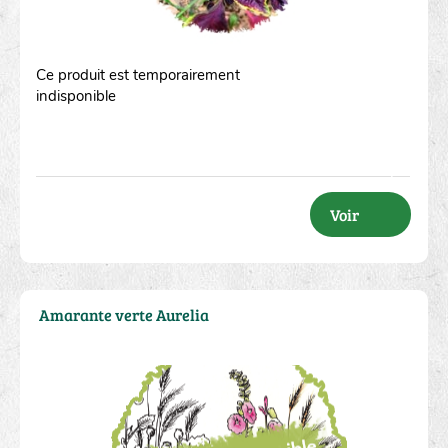
Ce produit est temporairement
indisponible
Voir
Amarante verte Aurelia