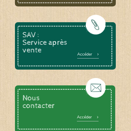
SAV :
Service après
vente
Accéder
Nous
contacter
Accéder