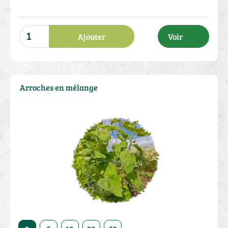
Ajouter
Voir
Arroches en mélange