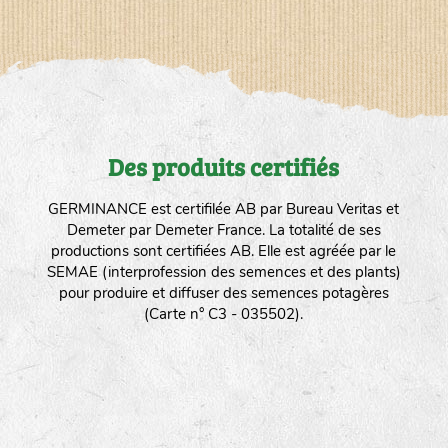
Des produits certifiés
GERMINANCE est certifilée AB par Bureau Veritas et
Demeter par Demeter France. La totalité de ses
productions sont certifiées AB. Elle est agréée par le
SEMAE (interprofession des semences et des plants)
pour produire et diffuser des semences potagères
(Carte n° C3 - 035502).