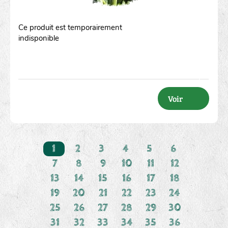
Ce produit est temporairement
indisponible
Voir
1
2
3
4
5
6
7
8
9
10
11
12
13
14
15
16
17
18
19
20
21
22
23
24
25
26
27
28
29
30
31
32
33
34
35
36