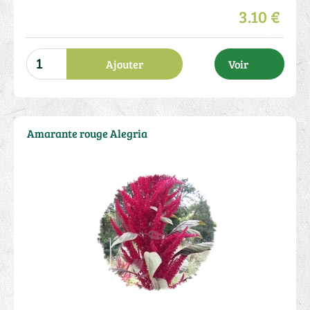
3.10 €
Ajouter
Voir
Amarante rouge Alegria