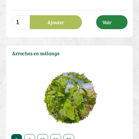
Ajouter
Voir
Arroches en mélange