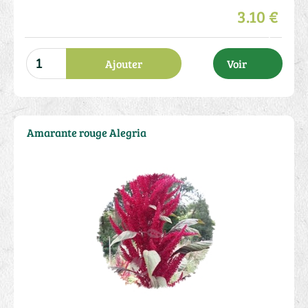
3.10 €
Ajouter
Voir
Amarante rouge Alegria