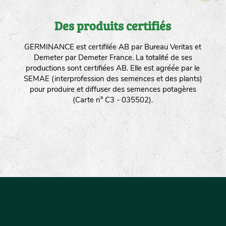
Des produits certifiés
GERMINANCE est certifilée AB par Bureau Veritas et
Demeter par Demeter France. La totalité de ses
productions sont certifiées AB. Elle est agréée par le
SEMAE (interprofession des semences et des plants)
pour produire et diffuser des semences potagères
(Carte n° C3 - 035502).