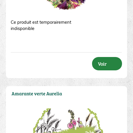
Ce produit est temporairement
indisponible
Voir
Amarante verte Aurelia