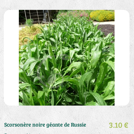
3.10 €
Scorsonère noire géante de Russie