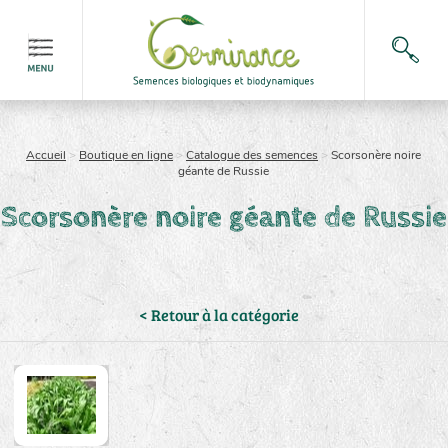
Accueil
>
Boutique en ligne
>
Catalogue des semences
>
Scorsonère noire
géante de Russie
Scorsonère noire géante de Russie
< Retour à la catégorie