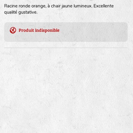
Racine ronde orange, à chair jaune lumineux. Excellente
qualité gustative.
Produit indisponible