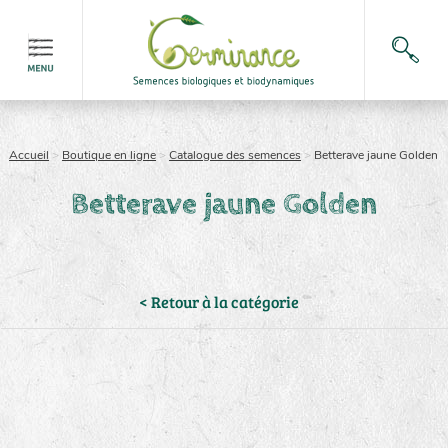
Accueil
>
Boutique en ligne
>
Catalogue des semences
>
Betterave jaune Golden
Betterave jaune Golden
< Retour à la catégorie