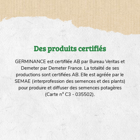
Des produits certifiés
GERMINANCE est certifilée AB par Bureau Veritas et
Demeter par Demeter France. La totalité de ses
productions sont certifiées AB. Elle est agréée par le
SEMAE (interprofession des semences et des plants)
pour produire et diffuser des semences potagères
(Carte n° C3 - 035502).