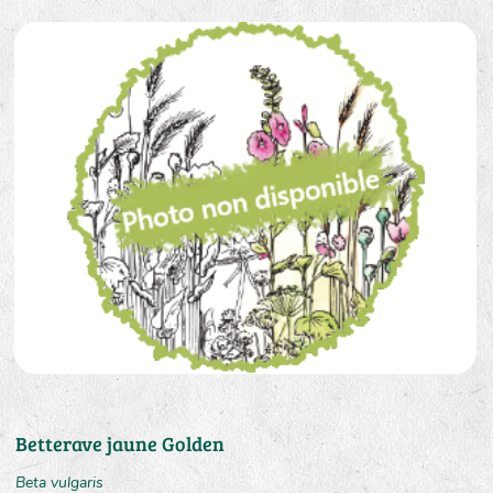
Betterave jaune Golden
Beta vulgaris