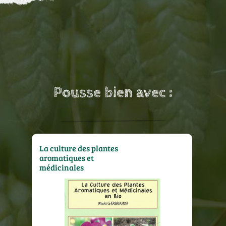
Pousse bien avec :
La culture des plantes
aromatiques et
médicinales