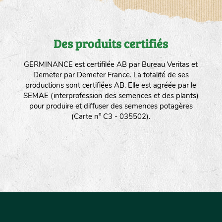
Des produits certifiés
GERMINANCE est certifilée AB par Bureau Veritas et
Demeter par Demeter France. La totalité de ses
productions sont certifiées AB. Elle est agréée par le
SEMAE (interprofession des semences et des plants)
pour produire et diffuser des semences potagères
(Carte n° C3 - 035502).