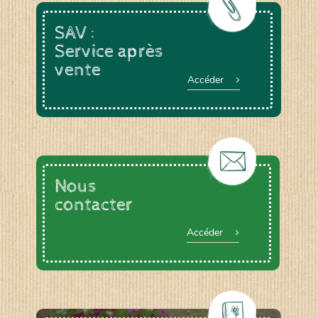
SAV :
Service après
vente
Accéder
Nous
contacter
Accéder