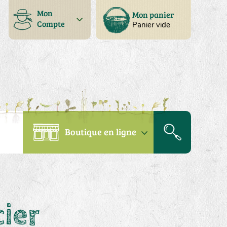
Mon
Mon panier
Compte
Panier vide
Boutique en ligne
ier