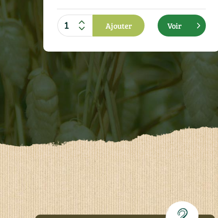
Ajouter
Voir