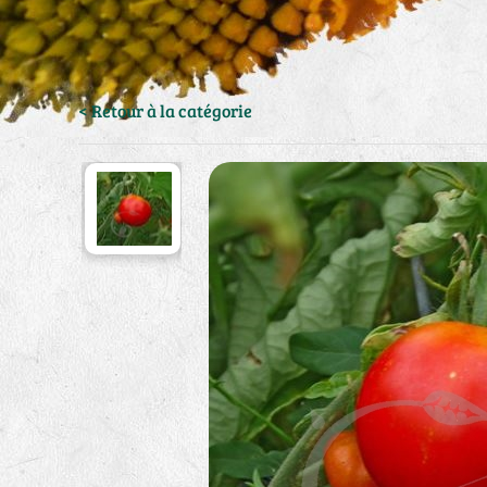
< Retour à la catégorie