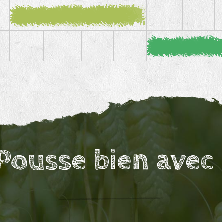
Pousse bien avec 