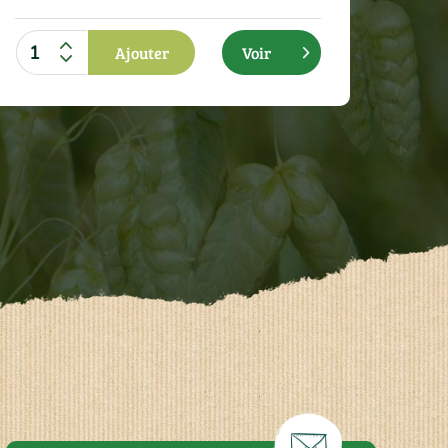
Ajouter
Voir