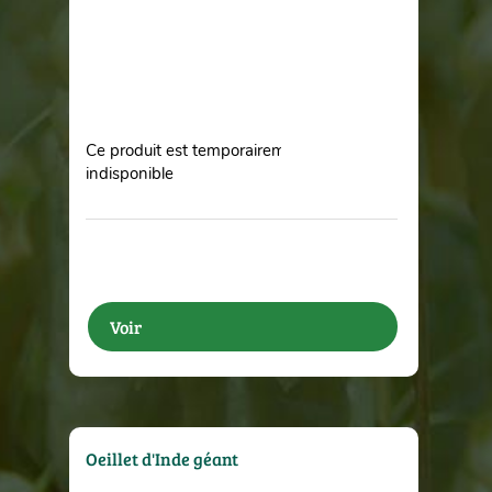
Ce produit est temporairement
indisponible
Voir
Oeillet d'Inde géant