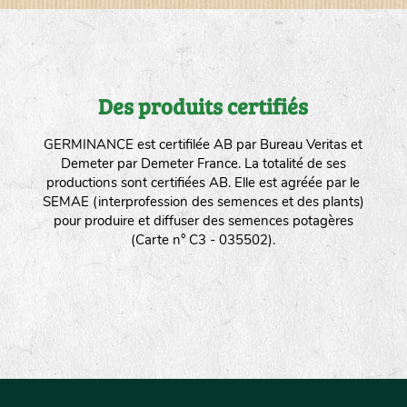
Des produits certifiés
GERMINANCE est certifilée AB par Bureau Veritas et
Demeter par Demeter France. La totalité de ses
productions sont certifiées AB. Elle est agréée par le
SEMAE (interprofession des semences et des plants)
pour produire et diffuser des semences potagères
(Carte n° C3 - 035502).