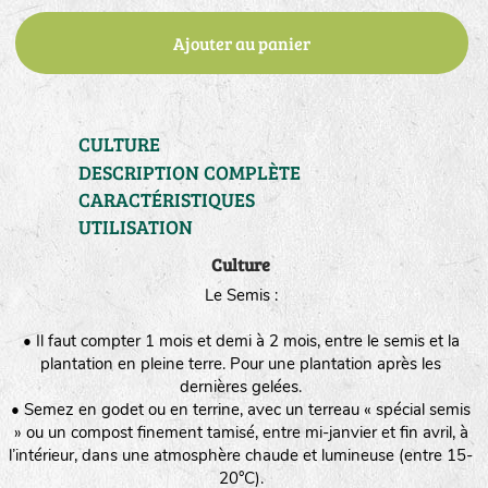
Ajouter au panier
CULTURE
DESCRIPTION COMPLÈTE
CARACTÉRISTIQUES
UTILISATION
Culture
Le Semis :
• Il faut compter 1 mois et demi à 2 mois, entre le semis et la
plantation en pleine terre. Pour une plantation après les
dernières gelées.
• Semez en godet ou en terrine, avec un terreau « spécial semis
» ou un compost finement tamisé, entre mi-janvier et fin avril, à
l’intérieur, dans une atmosphère chaude et lumineuse (entre 15-
20°C).