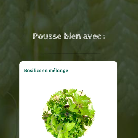
Pousse bien avec :
Basilics en mélange