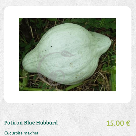
15.00 €
Potiron Blue Hubbard
Cucurbita maxima