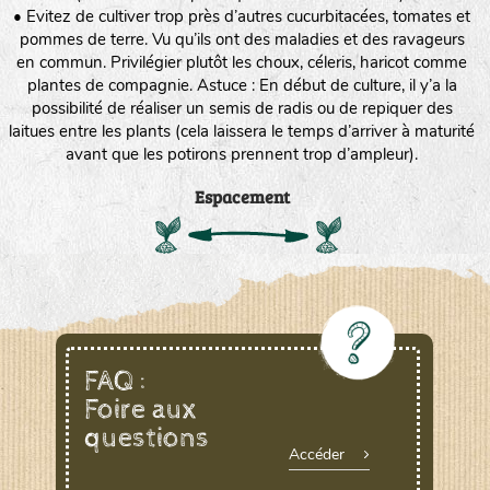
• Evitez de cultiver trop près d’autres cucurbitacées, tomates et
pommes de terre. Vu qu’ils ont des maladies et des ravageurs
en commun. Privilégier plutôt les choux, céleris, haricot comme
plantes de compagnie. Astuce : En début de culture, il y’a la
possibilité de réaliser un semis de radis ou de repiquer des
laitues entre les plants (cela laissera le temps d’arriver à maturité
avant que les potirons prennent trop d’ampleur).
Espacement
FAQ :
Foire aux
questions
Accéder