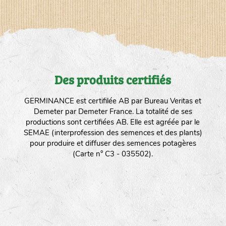
Des produits certifiés
GERMINANCE est certifilée AB par Bureau Veritas et
Demeter par Demeter France. La totalité de ses
productions sont certifiées AB. Elle est agréée par le
SEMAE (interprofession des semences et des plants)
pour produire et diffuser des semences potagères
(Carte n° C3 - 035502).