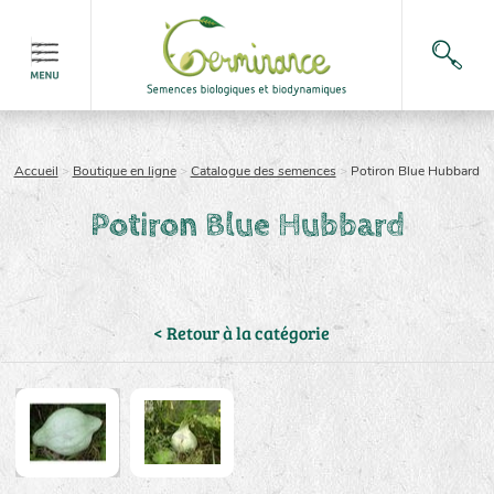
Accueil
>
Boutique en ligne
>
Catalogue des semences
>
Potiron Blue Hubbard
Potiron Blue Hubbard
< Retour à la catégorie