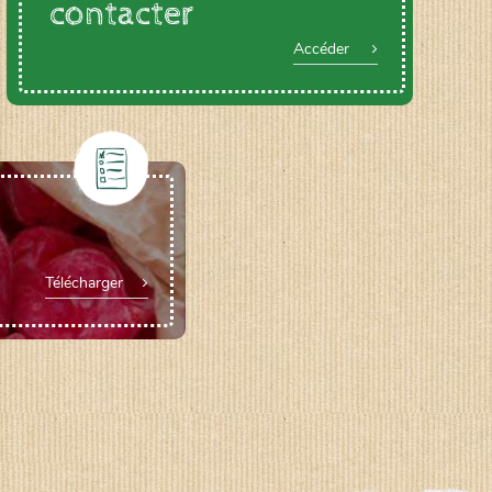
contacter
Accéder
Télécharger