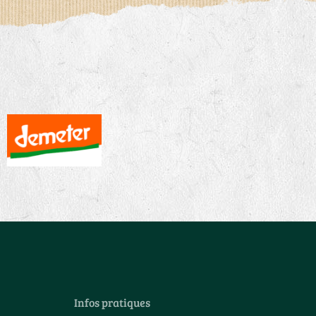
Infos pratiques