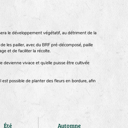
isera le développement végétatif, au détriment de la
de les pailler, avec du BRF pré-décomposé, paille
 et de faciliter la récolte.
lle devienne vivace et qu’elle puisse être cultivée
 est possible de planter des fleurs en bordure, afin
Été
Automne