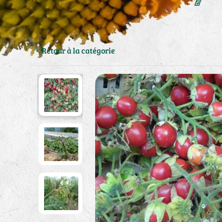
< Retour à la catégorie