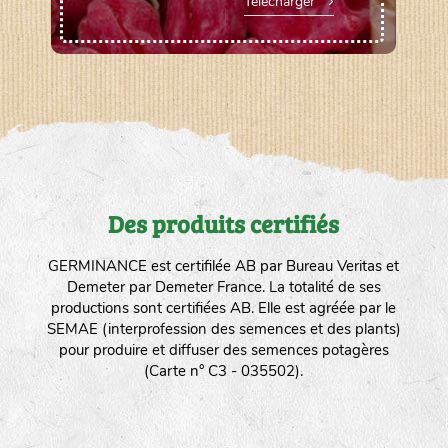
Télécharger
Des produits certifiés
GERMINANCE est certifilée AB par Bureau Veritas et
Demeter par Demeter France. La totalité de ses
productions sont certifiées AB. Elle est agréée par le
SEMAE (interprofession des semences et des plants)
pour produire et diffuser des semences potagères
(Carte n° C3 - 035502).