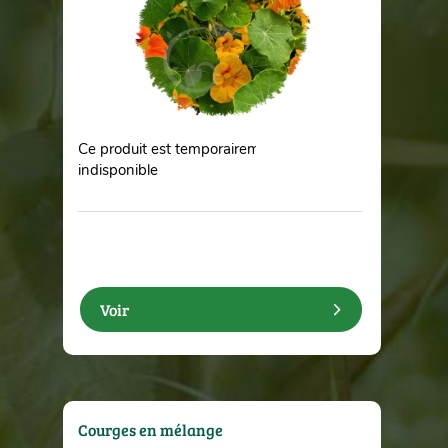
Ce produit est temporairement
indisponible
Voir
Courges en mélange