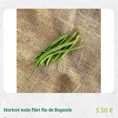
5.50 €
Haricot nain filet fin de Bagnols