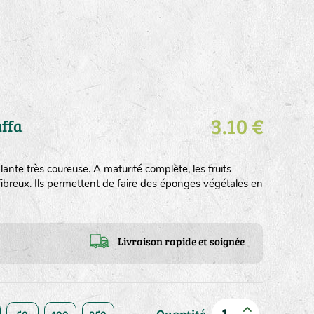
3.10 €
ffa
 Plante très coureuse. A maturité complète, les fruits
ibreux. Ils permettent de faire des éponges végétales en
Livraison rapide et soignée