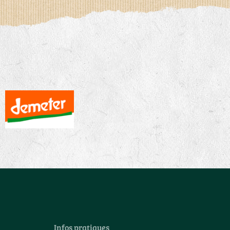
Infos pratiques