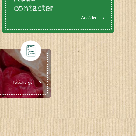
contacter
Accéder
Télécharger