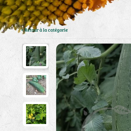
< Retour à la catégorie