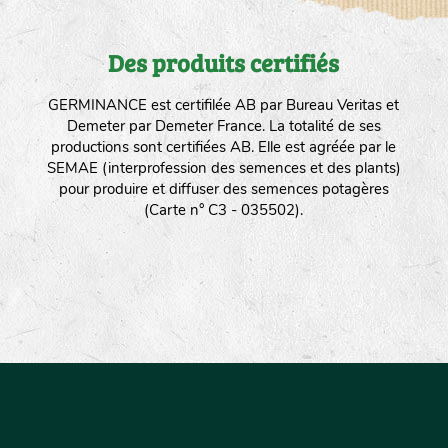
Des produits certifiés
GERMINANCE est certifilée AB par Bureau Veritas et
Demeter par Demeter France. La totalité de ses
productions sont certifiées AB. Elle est agréée par le
SEMAE (interprofession des semences et des plants)
pour produire et diffuser des semences potagères
(Carte n° C3 - 035502).