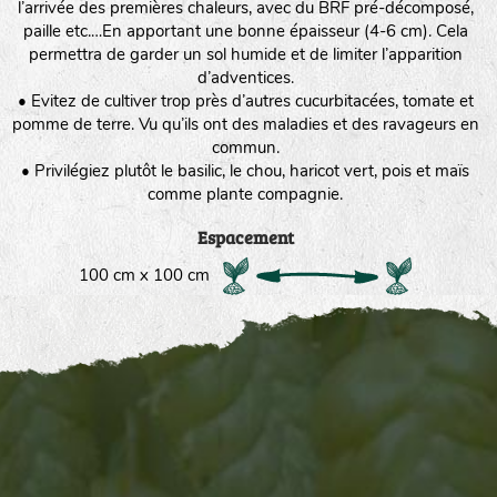
l’arrivée des premières chaleurs, avec du BRF pré-décomposé,
paille etc.…En apportant une bonne épaisseur (4-6 cm). Cela
permettra de garder un sol humide et de limiter l’apparition
d’adventices.
• Evitez de cultiver trop près d’autres cucurbitacées, tomate et
pomme de terre. Vu qu’ils ont des maladies et des ravageurs en
commun.
• Privilégiez plutôt le basilic, le chou, haricot vert, pois et maïs
comme plante compagnie.
Espacement
100 cm x 100 cm