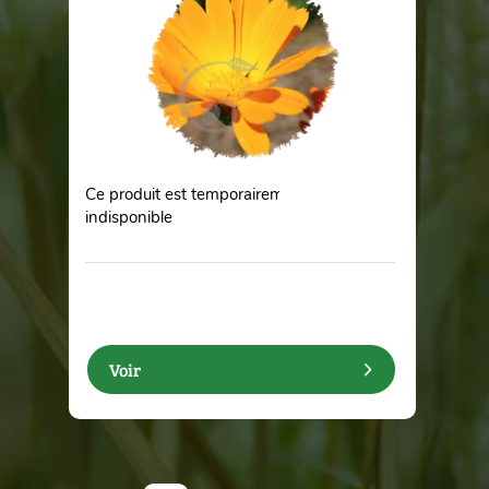
Ce produit est temporairement
indisponible
Voir