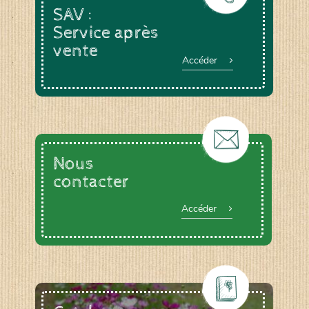
SAV :
Service après
vente
Accéder
Nous
contacter
Accéder