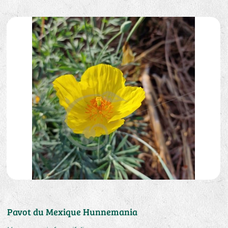
Pavot du Mexique Hunnemania