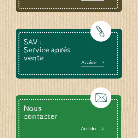
SAV :
Service après
vente
Accéder
Nous
contacter
Accéder