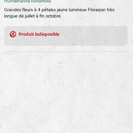
Hunnemannia fumarifolia
Grandes fleurs à 4 pétales jaune lumineux Floraison très
longue de juillet à fin octobre.
Produit indisponible