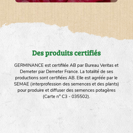
Des produits certifiés
GERMINANCE est certifilée AB par Bureau Veritas et
Demeter par Demeter France. La totalité de ses
productions sont certifiées AB. Elle est agréée par le
SEMAE (interprofession des semences et des plants)
pour produire et diffuser des semences potagères
(Carte n° C3 - 035502).