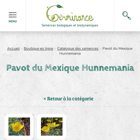
Accueil
>
Boutique en ligne
>
Catalogue des semences
>
Pavot du Mexique
Hunnemania
Pavot du Mexique Hunnemania
< Retour à la catégorie