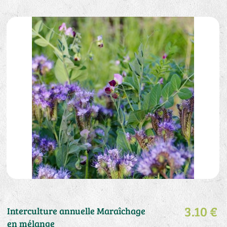
3.10 €
Interculture annuelle Maraîchage
en mélange