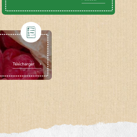
Télécharger