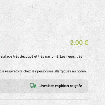
2.00 €
e
feuillage très découpé et très parfumé. Les fleurs, très
ie respiratoire chez les personnes allergiques au pollen.
Livraison rapide et soignée