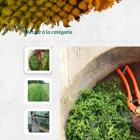
< Retour à la catégorie