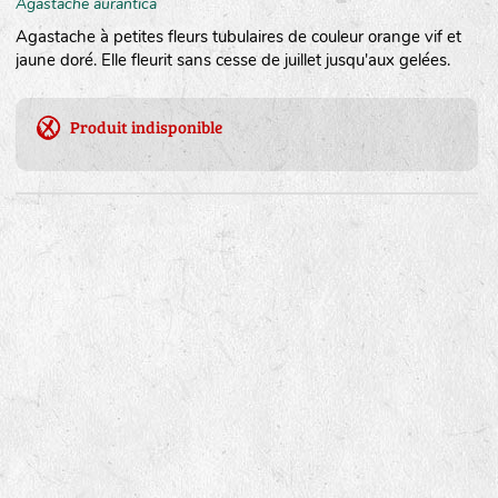
Agastache aurantica
Agastache à petites fleurs tubulaires de couleur orange vif et
jaune doré. Elle fleurit sans cesse de juillet jusqu'aux gelées.
Produit indisponible