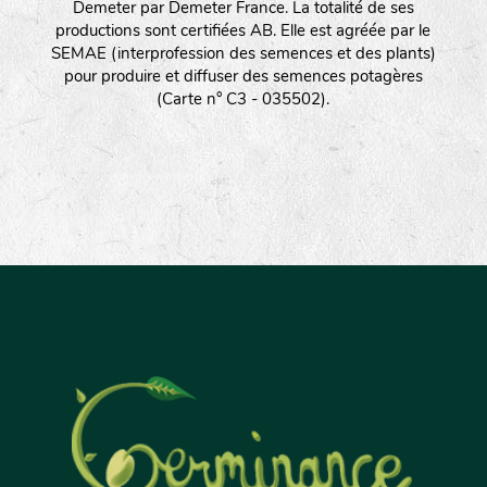
Demeter par Demeter France. La totalité de ses
productions sont certifiées AB. Elle est agréée par le
SEMAE (interprofession des semences et des plants)
pour produire et diffuser des semences potagères
(Carte n° C3 - 035502).