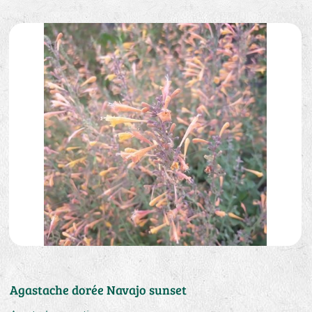
Agastache dorée Navajo sunset