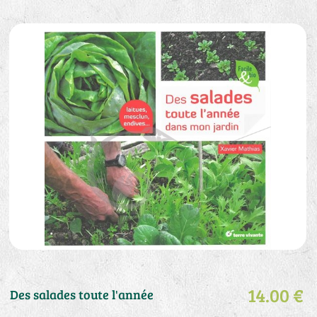
14.00 €
Des salades toute l'année