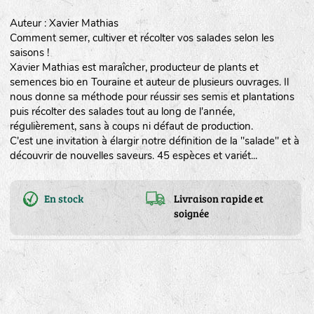
Auteur : Xavier Mathias
Comment semer, cultiver et récolter vos salades selon les
saisons !
Xavier Mathias est maraîcher, producteur de plants et
semences bio en Touraine et auteur de plusieurs ouvrages. Il
nous donne sa méthode pour réussir ses semis et plantations
puis récolter des salades tout au long de l'année,
régulièrement, sans à coups ni défaut de production.
C'est une invitation à élargir notre définition de la "salade" et à
découvrir de nouvelles saveurs. 45 espèces et variét...
En stock
Livraison rapide et
soignée