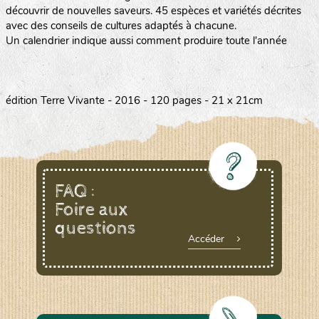
découvrir de nouvelles saveurs. 45 espèces et variétés décrites
avec des conseils de cultures adaptés à chacune.
Un calendrier indique aussi comment produire toute l'année
édition Terre Vivante - 2016 - 120 pages - 21 x 21cm
FAQ :
Foire aux
questions
Accéder