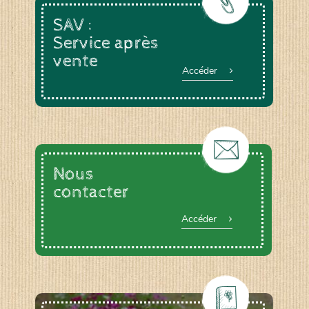
SAV :
Service après
vente
Accéder
Nous
contacter
Accéder