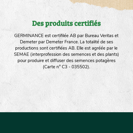
Des produits certifiés
GERMINANCE est certifilée AB par Bureau Veritas et
Demeter par Demeter France. La totalité de ses
productions sont certifiées AB. Elle est agréée par le
SEMAE (interprofession des semences et des plants)
pour produire et diffuser des semences potagères
(Carte n° C3 - 035502).