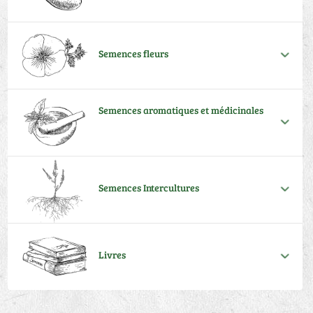
Semences fleurs
Semences aromatiques et médicinales
Semences Intercultures
Livres