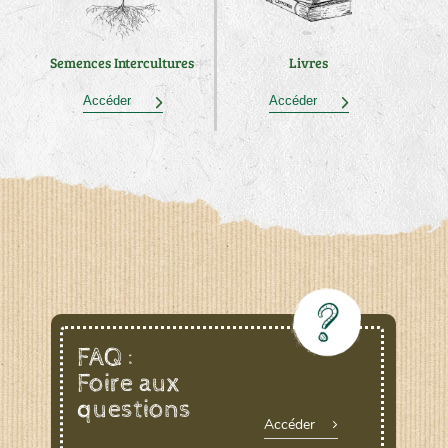
Semences Intercultures
Livres
Accéder
Accéder
FAQ :
Foire aux
questions
Accéder