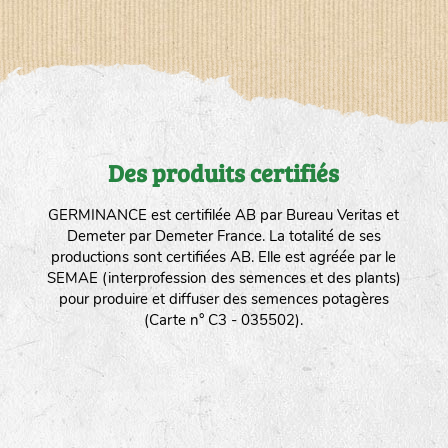
Des produits certifiés
GERMINANCE est certifilée AB par Bureau Veritas et
Demeter par Demeter France. La totalité de ses
productions sont certifiées AB. Elle est agréée par le
SEMAE (interprofession des semences et des plants)
pour produire et diffuser des semences potagères
(Carte n° C3 - 035502).