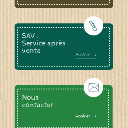
SAV :
Service après
vente
Accéder
Nous
contacter
Accéder