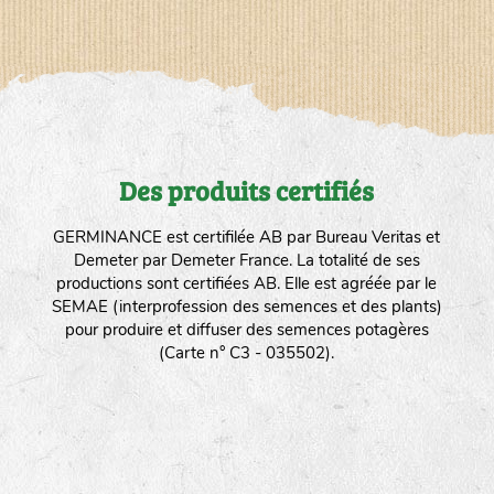
Des produits certifiés
GERMINANCE est certifilée AB par Bureau Veritas et
Demeter par Demeter France. La totalité de ses
productions sont certifiées AB. Elle est agréée par le
SEMAE (interprofession des semences et des plants)
pour produire et diffuser des semences potagères
(Carte n° C3 - 035502).