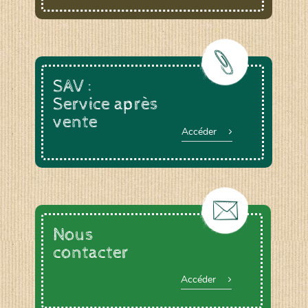
SAV :
Service après
vente
Accéder
Nous
contacter
Accéder