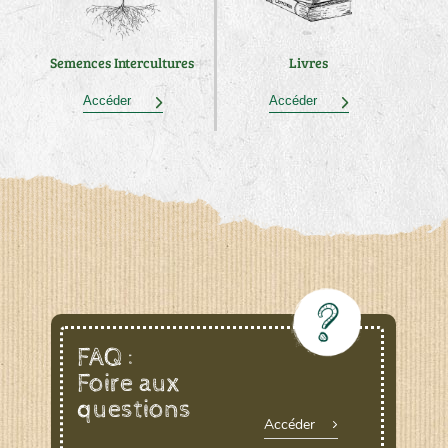
Semences Intercultures
Livres
Accéder
Accéder
FAQ :
Foire aux
questions
Accéder