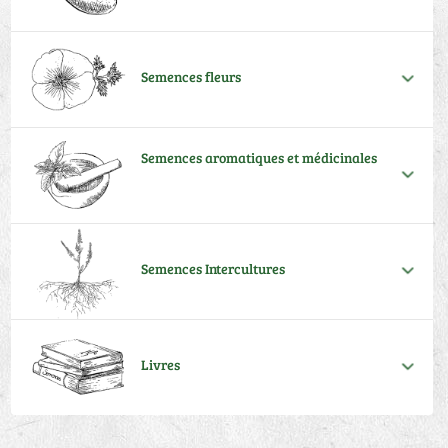
Semences fleurs
Semences aromatiques et médicinales
Semences Intercultures
Livres