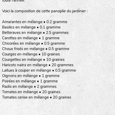
toute l’année.
Voici la composition de cette panoplie du jardinier :
Amarantes en mélange • 0.2 gramme
Basilics en mélange • 0.1 gramme
Betteraves en mélange • 2.5 grammes
Carottes en mélange • 1 gramme
Chicorées en mélange • 0.5 gramme
Choux frisés en mélange • 0.5 gramme
Courges en mélange • 10 graines
Courgettes en mélange • 10 graines
Haricots nains en mélange • 20 grammes
Laitues à couper en mélange • 0.5 gramme
Oignons en mélange • 1 gramme
Poirées en mélange • 1 gramme
Radis en mélange • 2 grammes
Tomates en mélange • 20 graines
Tomates cerise en mélange • 20 graines