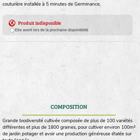
couturière installée à 5 minutes de Germinance.
Produit indisponible
Etre averti lors de la prochaine disponibilité
COMPOSITION
Grande biodiversité cultivée composée de plus de 100 variétés
différentes et plus de 1800 graines, pour cultiver environ 100m²
de jardin potager et avoir une production généreuse étalée sur