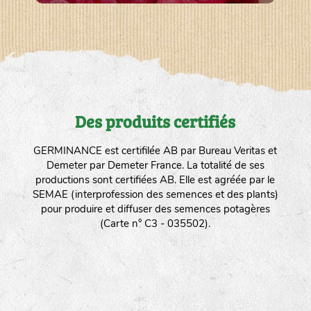
Des produits certifiés
GERMINANCE est certifilée AB par Bureau Veritas et
Demeter par Demeter France. La totalité de ses
productions sont certifiées AB. Elle est agréée par le
SEMAE (interprofession des semences et des plants)
pour produire et diffuser des semences potagères
(Carte n° C3 - 035502).