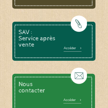
SAV :
Service après
vente
Accéder
Nous
contacter
Accéder