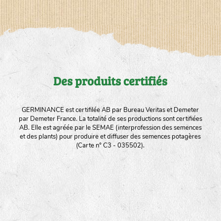
Des produits certifiés
GERMINANCE est certifilée AB par Bureau Veritas et Demeter
par Demeter France. La totalité de ses productions sont certifiées
AB. Elle est agréée par le SEMAE (interprofession des semences
et des plants) pour produire et diffuser des semences potagères
(Carte n° C3 - 035502).