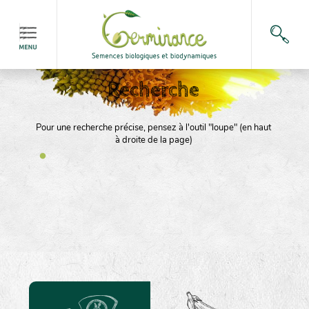
Recherche
Pour une recherche précise, pensez à l'outil "loupe" (en haut
à droite de la page)