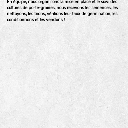
En équipe, nous organisons la mise en place et le suivi des
cultures de porte-graines, nous recevons les semences, les
nettoyons, les trions, vérifions leur taux de germination, les
conditionnons et les vendons !