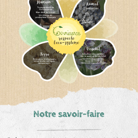
Notre savoir-faire