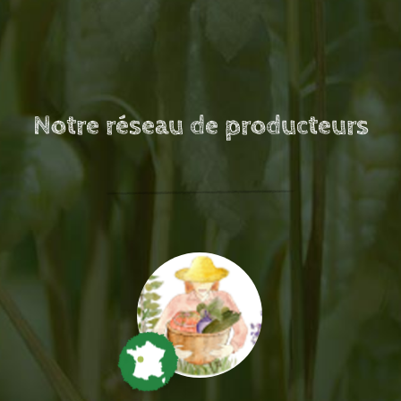
Notre réseau de producteurs