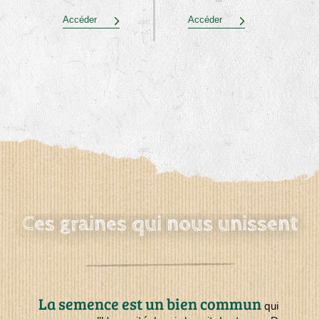
Accéder
Accéder
Ces graines qui nous unissent
La semence est un bien commun
qui