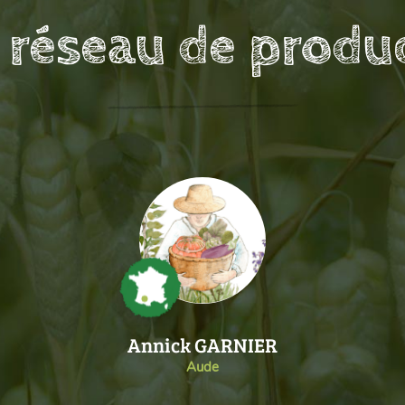
 réseau de produ
Annick GARNIER
Aude