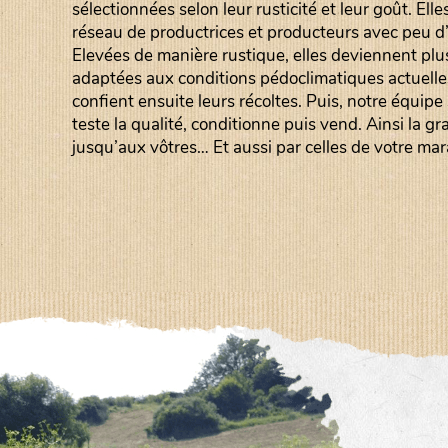
sélectionnées selon leur rusticité et leur goût. Elle
réseau de productrices et producteurs avec peu d’i
Elevées de manière rustique, elles deviennent plu
adaptées aux conditions pédoclimatiques actuelle
confient ensuite leurs récoltes. Puis, notre équipe
teste la qualité, conditionne puis vend. Ainsi la 
jusqu’aux vôtres… Et aussi par celles de votre mara