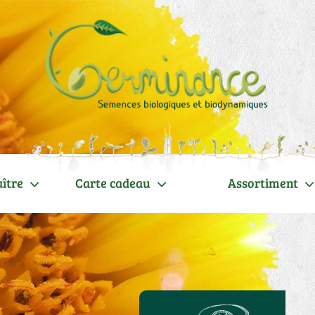
ître
Carte cadeau
Assortiment