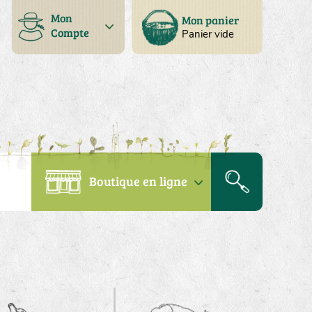
Mon
Mon panier
Compte
Panier vide
Boutique en ligne