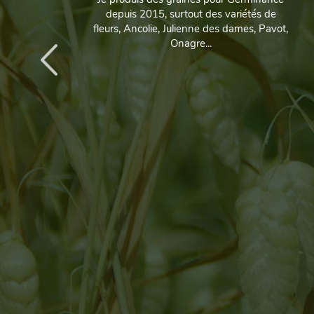
depuis 2015, surtout des variétés de
fleurs, Ancolie, Julienne des dames, Pavot,
Onagre...