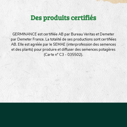
Des produits certifiés
GERMINANCE est certifilée AB par Bureau Veritas et Demeter
par Demeter France. La totalité de ses productions sont certifiées
AB. Elle est agréée par le SEMAE (interprofession des semences
et des plants) pour produire et diffuser des semences potagères
(Carte n° C3 - 035502).