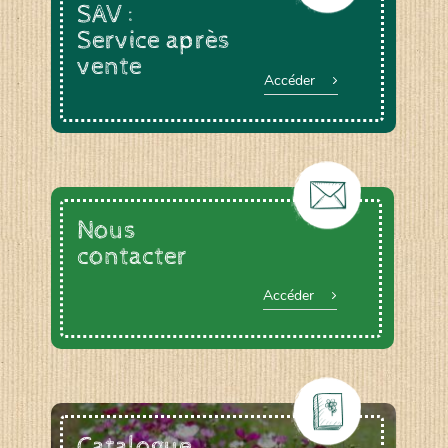
SAV :
Service après
vente
Accéder
Nous
contacter
Accéder
Catalogue