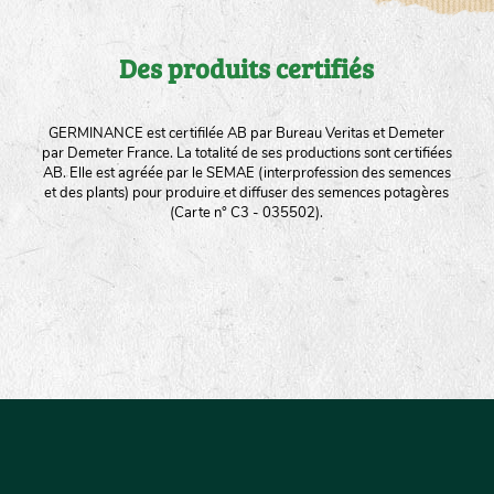
Des produits certifiés
GERMINANCE est certifilée AB par Bureau Veritas et Demeter
par Demeter France. La totalité de ses productions sont certifiées
AB. Elle est agréée par le SEMAE (interprofession des semences
et des plants) pour produire et diffuser des semences potagères
(Carte n° C3 - 035502).