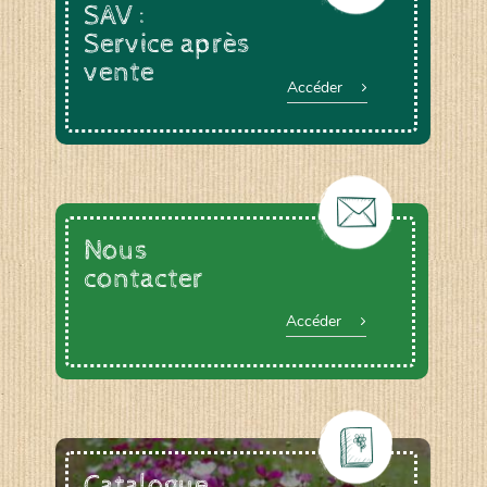
SAV :
Service après
vente
Accéder
Nous
contacter
Accéder
Catalogue