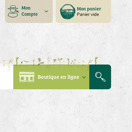
Mon
Mon panier
Compte
Panier vide
Boutique en ligne