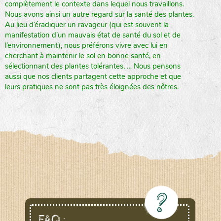
complètement le contexte dans lequel nous travaillons.
Nous avons ainsi un autre regard sur la santé des plantes.
Au lieu d’éradiquer un ravageur (qui est souvent la
manifestation d’un mauvais état de santé du sol et de
l’environnement), nous préférons vivre avec lui en
cherchant à maintenir le sol en bonne santé, en
sélectionnant des plantes tolérantes, … Nous pensons
aussi que nos clients partagent cette approche et que
leurs pratiques ne sont pas très éloignées des nôtres.
FAQ :