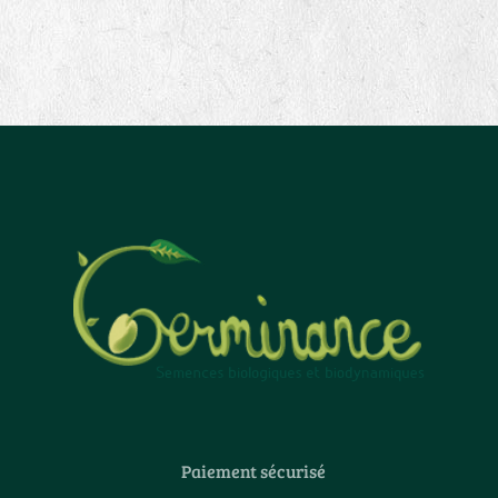
Paiement sécurisé