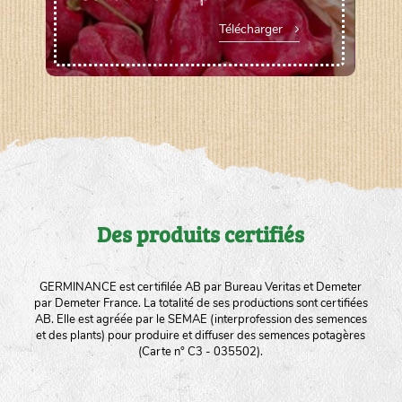
Télécharger
Des produits certifiés
GERMINANCE est certifilée AB par Bureau Veritas et Demeter
par Demeter France. La totalité de ses productions sont certifiées
AB. Elle est agréée par le SEMAE (interprofession des semences
et des plants) pour produire et diffuser des semences potagères
(Carte n° C3 - 035502).