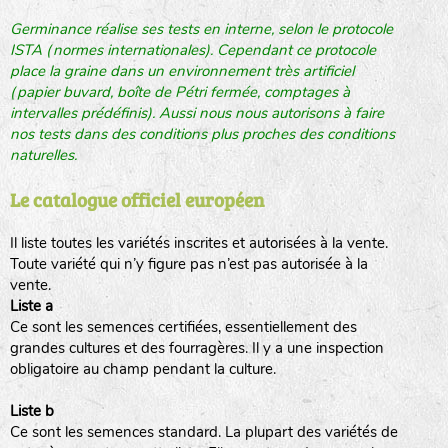
Germinance réalise ses tests en interne, selon le protocole
ISTA (normes internationales). Cependant ce protocole
place la graine dans un environnement très artificiel
(papier buvard, boîte de Pétri fermée, comptages à
intervalles prédéfinis). Aussi nous nous autorisons à faire
nos tests dans des conditions plus proches des conditions
naturelles.
Le catalogue officiel européen
Il liste toutes les variétés inscrites et autorisées à la vente.
Toute variété qui n’y figure pas n’est pas autorisée à la
vente.
Liste a
Ce sont les semences certifiées, essentiellement des
grandes cultures et des fourragères. Il y a une inspection
obligatoire au champ pendant la culture.
Liste b
Ce sont les semences standard. La plupart des variétés de