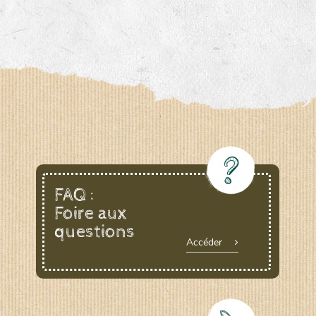
FAQ :
Foire aux
questions
Accéder