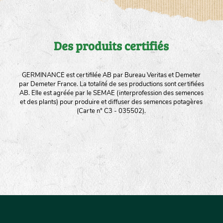
Des produits certifiés
GERMINANCE est certifilée AB par Bureau Veritas et Demeter
par Demeter France. La totalité de ses productions sont certifiées
AB. Elle est agréée par le SEMAE (interprofession des semences
et des plants) pour produire et diffuser des semences potagères
(Carte n° C3 - 035502).