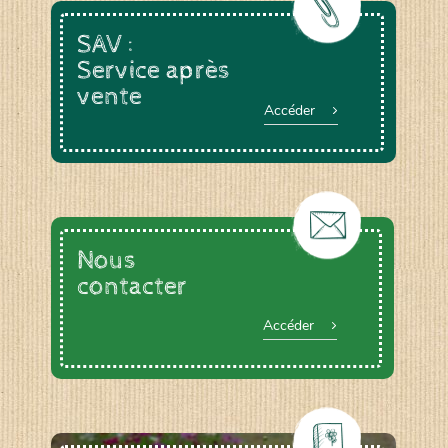
SAV :
Service après
vente
Accéder
Nous
contacter
Accéder