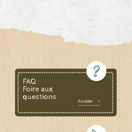
FAQ :
Foire aux
questions
Accéder