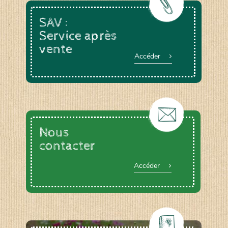
SAV :
Service après
vente
Accéder
Nous
contacter
Accéder