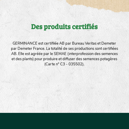
Des produits certifiés
GERMINANCE est certifilée AB par Bureau Veritas et Demeter
par Demeter France. La totalité de ses productions sont certifiées
AB. Elle est agréée par le SEMAE (interprofession des semences
et des plants) pour produire et diffuser des semences potagères
(Carte n° C3 - 035502).